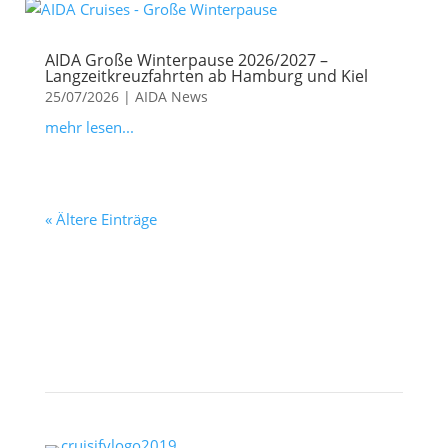
AIDA Große Winterpause 2026/2027 –
Langzeitkreuzfahrten ab Hamburg und Kiel
25/07/2026
|
AIDA News
mehr lesen...
« Ältere Einträge