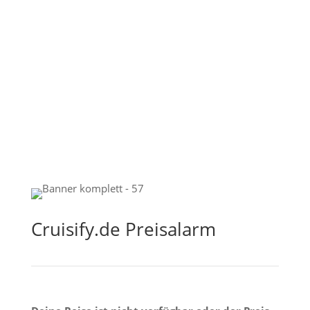
Cruisify.de Preisalarm