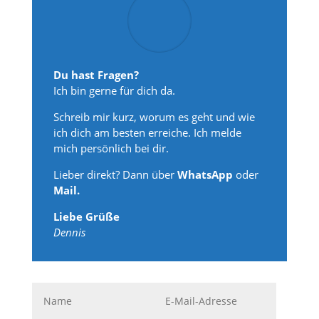
Du hast Fragen?
Ich bin gerne für dich da.
Schreib mir kurz, worum es geht und wie
ich dich am besten erreiche. Ich melde
mich persönlich bei dir.
Lieber direkt? Dann über
WhatsApp
oder
Mail.
Liebe Grüße
Dennis