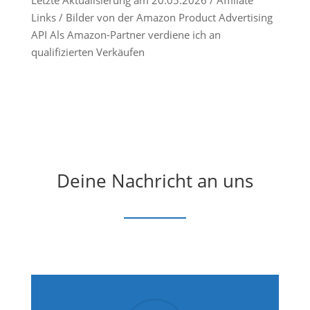
Links / Bilder von der Amazon Product Advertising
API Als Amazon-Partner verdiene ich an
qualifizierten Verkäufen
Deine Nachricht an uns