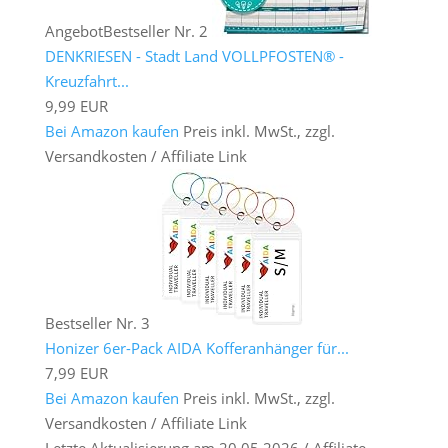
Angebot
Bestseller Nr. 2
DENKRIESEN - Stadt Land VOLLPFOSTEN® -
Kreuzfahrt...
9,99 EUR
Bei Amazon kaufen
Preis inkl. MwSt., zzgl.
Versandkosten / Affiliate Link
Bestseller Nr. 3
Honizer 6er-Pack AIDA Kofferanhänger für...
7,99 EUR
Bei Amazon kaufen
Preis inkl. MwSt., zzgl.
Versandkosten / Affiliate Link
Letzte Aktualisierung am 20.05.2026 / Affiliate