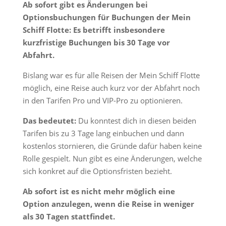
Ab sofort gibt es Änderungen bei
Optionsbuchungen für Buchungen der Mein
Schiff Flotte: Es betrifft insbesondere
kurzfristige Buchungen bis 30 Tage vor
Abfahrt.
Bislang war es für alle Reisen der Mein Schiff Flotte
möglich, eine Reise auch kurz vor der Abfahrt noch
in den Tarifen Pro und VIP-Pro zu optionieren.
Das bedeutet:
Du konntest dich in diesen beiden
Tarifen bis zu 3 Tage lang einbuchen und dann
kostenlos stornieren, die Gründe dafür haben keine
Rolle gespielt. Nun gibt es eine Änderungen, welche
sich konkret auf die Optionsfristen bezieht.
Ab sofort ist es nicht mehr möglich eine
Option anzulegen, wenn die Reise in weniger
als 30 Tagen stattfindet.