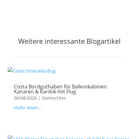
Weitere interessante Blogartikel
Costa Bordguthaben für Balkonkabinen:
Kanaren & Karibik mit Flug
06/08/2026
|
Gemischtes
mehr lesen...