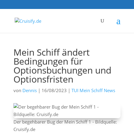
Mein Schiff ändert
Bedingungen für
Optionsbuchungen und
Optionsfristen
von
Dennis
|
16/08/2023
|
TUI Mein Schiff News
Der begehbarer Bug der Mein Schiff 1 - Bildquelle:
Cruisify.de