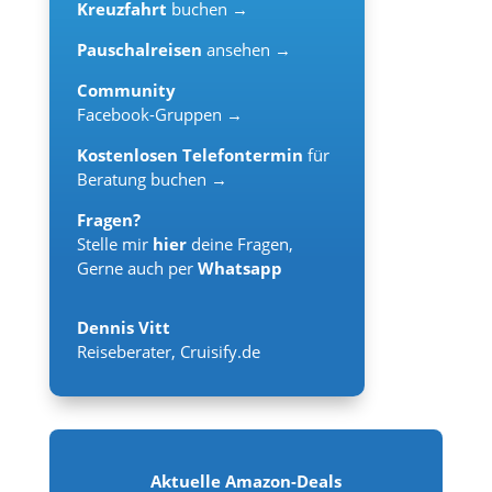
Kreuzfahrt
buchen →
Pauschalreisen
ansehen →
Community
Facebook-Gruppen →
Kostenlosen Telefontermin
für
Beratung buchen →
Fragen?
Stelle mir
hier
deine Fragen,
Gerne auch per
Whatsapp
Dennis Vitt
Reiseberater
,
Cruisify.de
Aktuelle Amazon-Deals