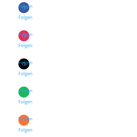
Folgen
Folgen
Folgen
Folgen
Folgen
Folgen
Folgen
Folgen
Folgen
Folgen