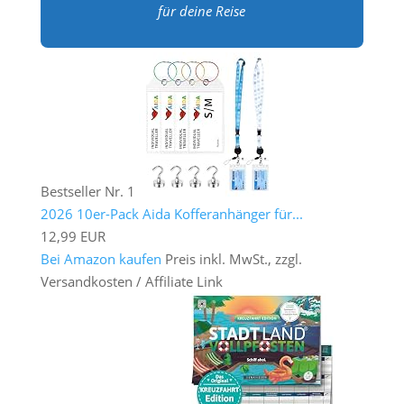
für deine Reise
Bestseller Nr. 1
2026 10er-Pack Aida Kofferanhänger für...
12,99 EUR
Bei Amazon kaufen
Preis inkl. MwSt., zzgl.
Versandkosten / Affiliate Link