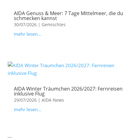
AIDA Genuss & Meer: 7 Tage Mittelmeer, die du
schmecken kannst
30/07/2026
|
Gemischtes
mehr lesen...
AIDA Winter Träumchen 2026/2027: Fernreisen
inklusive Flug
29/07/2026
|
AIDA News
mehr lesen...