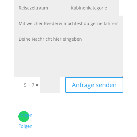
Anfrage senden
=
5 + 7
Folgen
Folgen