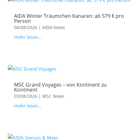
AIDA Winter Träumchen Kanaren: ab 579 € pro
Person
04/08/2026
|
AIDA News
mehr lesen...
MSC Grand Voyages – von Kontinent zu
Kontinent
03/08/2026
|
MSC News
mehr lesen...