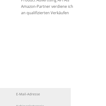
Product Advertising API Als
Amazon-Partner verdiene ich
an qualifizierten Verkäufen