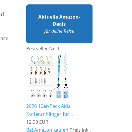
uf
Aktuelle Amazon-
Deals
für deine Reise
ance
Bestseller Nr. 1
2026 10er-Pack Aida
Kofferanhänger für...
12,99 EUR
Bei Amazon kaufen
Preis inkl.