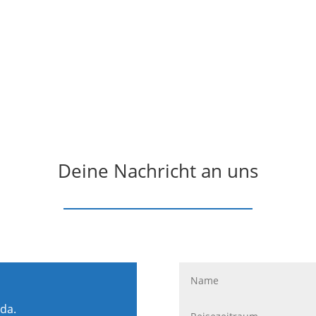
Deine Nachricht an uns
 da.