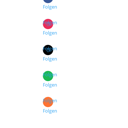
Folgen
Folgen
Folgen
Folgen
Folgen
Folgen
Folgen
Folgen
Folgen