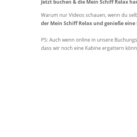
Jetzt buchen & die Mein Schiff Relax h
Warum nur Videos schauen, wenn du sel
der Mein Schiff Relax und genieße eine
PS: Auch wenn online in unsere Buchungsm
dass wir noch eine Kabine ergattern könne