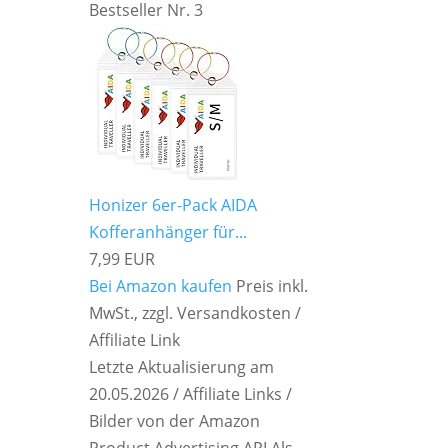
Bestseller Nr. 3
Honizer 6er-Pack AIDA
Kofferanhänger für...
7,99 EUR
Bei Amazon kaufen
Preis inkl.
MwSt., zzgl. Versandkosten /
Affiliate Link
Letzte Aktualisierung am
20.05.2026 / Affiliate Links /
Bilder von der Amazon