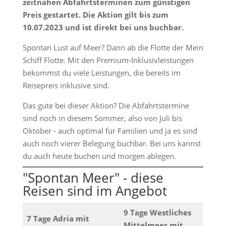
zeitnahen Abfahrtsterminen zum günstigen
Preis gestartet. Die Aktion gilt bis zum
10.07.2023 und ist direkt bei uns buchbar.
Spontan Lust auf Meer? Dann ab die Flotte der Mein
Schiff Flotte. Mit den Premium-Inklusivleistungen
bekommst du viele Leistungen, die bereits im
Reisepreis inklusive sind.
Das gute bei dieser Aktion? Die Abfahrtstermine
sind noch in diesem Sommer, also von Juli bis
Oktober - auch optimal für Familien und ja es sind
auch noch vierer Belegung buchbar. Bei uns kannst
du auch heute buchen und morgen ablegen.
"Spontan Meer" - diese
Reisen sind im Angebot
9 Tage Westliches
7 Tage Adria mit
Mittelmeer mit