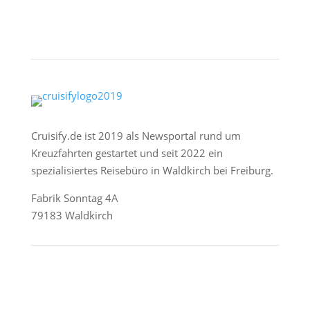
Cruisify.de ist 2019 als Newsportal rund um
Kreuzfahrten gestartet und seit 2022 ein
spezialisiertes Reisebüro in Waldkirch bei Freiburg.
Fabrik Sonntag 4A
79183 Waldkirch
Reederei-Angebote