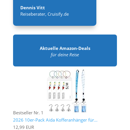
Dennis Vitt
Reiseberater
,
Cruisify.de
Aktuelle Amazon-Deals
für deine Reise
Bestseller Nr. 1
2026 10er-Pack Aida Kofferanhänger für...
12,99 EUR