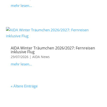
mehr lesen...
AIDA Winter Träumchen 2026/2027: Fernreisen
inklusive Flug
29/07/2026
|
AIDA News
mehr lesen...
« Ältere Einträge