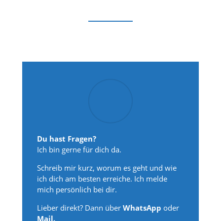
Du hast Fragen?
Ich bin gerne für dich da.
Schreib mir kurz, worum es geht und wie
ich dich am besten erreiche. Ich melde
mich persönlich bei dir.
Lieber direkt? Dann über
WhatsApp
oder
Mail.