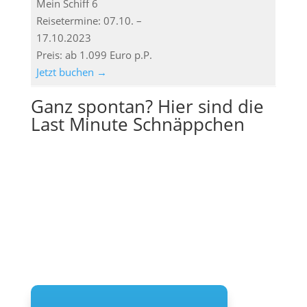
Mein Schiff 6
Reisetermine: 07.10. –
17.10.2023
Preis: ab 1.099 Euro p.P.
Jetzt buchen →
Ganz spontan? Hier sind die
Last Minute Schnäppchen