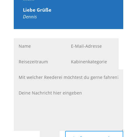
Liebe Grüße
Dennis