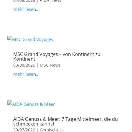
04/08/2026
|
AIDA News
mehr lesen...
MSC Grand Voyages – von Kontinent zu
Kontinent
03/08/2026
|
MSC News
mehr lesen...
AIDA Genuss & Meer: 7 Tage Mittelmeer, die du
schmecken kannst
30/07/2026
|
Gemischtes