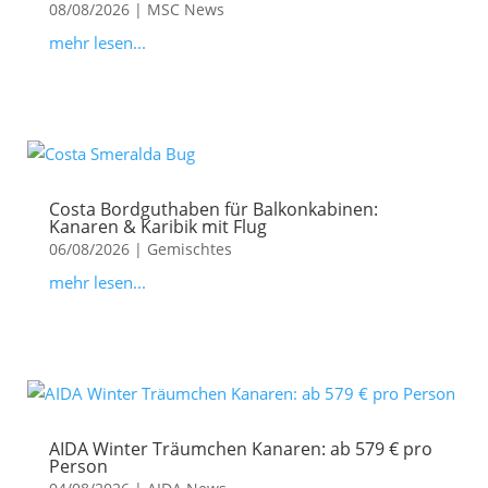
08/08/2026
|
MSC News
mehr lesen...
Costa Bordguthaben für Balkonkabinen:
Kanaren & Karibik mit Flug
06/08/2026
|
Gemischtes
mehr lesen...
AIDA Winter Träumchen Kanaren: ab 579 € pro
Person