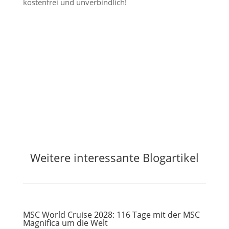
kostenfrei und unverbindlich!
Jetzt Preisalarm aktivieren
Weitere interessante Blogartikel
MSC World Cruise 2028: 116 Tage mit der MSC
Magnifica um die Welt