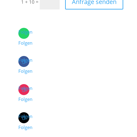
Anfrage senden
=
1 + 10
Folgen
Folgen
Folgen
Folgen
Folgen
Folgen
Folgen
Folgen