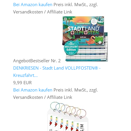
Bei Amazon kaufen
Preis inkl. MwSt., zzgl.
Versandkosten / Affiliate Link
Angebot
Bestseller Nr. 2
DENKRIESEN - Stadt Land VOLLPFOSTEN® -
Kreuzfahrt...
9,99 EUR
Bei Amazon kaufen
Preis inkl. MwSt., zzgl.
Versandkosten / Affiliate Link