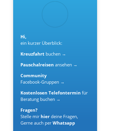
Hi,
ein kurzer Überblick:
Kreuzfahrt
buchen →
Pauschalreisen
ansehen →
Community
Facebook-Gruppen →
Kostenlosen Telefontermin
für
Beratung buchen →
Fragen?
Stelle mir
hier
deine Fragen,
Gerne auch per
Whatsapp