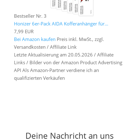
Bestseller Nr. 3
Honizer 6er-Pack AIDA Kofferanhänger für...
7,99 EUR
Bei Amazon kaufen
Preis inkl. MwSt., zzgl.
Versandkosten / Affiliate Link
Letzte Aktualisierung am 20.05.2026 / Affiliate
Links / Bilder von der Amazon Product Advertising
API Als Amazon-Partner verdiene ich an
qualifizierten Verkäufen
Deine Nachricht an uns