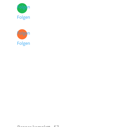
Folgen
Folgen
Folgen
Folgen