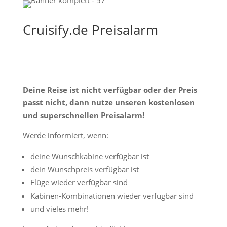
Cruisify.de Preisalarm
Deine Reise ist nicht verfügbar oder der Preis
passt nicht, dann nutze unseren kostenlosen
und superschnellen Preisalarm!
Werde informiert, wenn:
deine Wunschkabine verfügbar ist
dein Wunschpreis verfügbar ist
Flüge wieder verfügbar sind
Kabinen-Kombinationen wieder verfügbar sind
und vieles mehr!