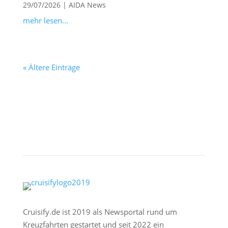
29/07/2026
|
AIDA News
mehr lesen...
« Ältere Einträge
Cruisify.de ist 2019 als Newsportal rund um
Kreuzfahrten gestartet und seit 2022 ein