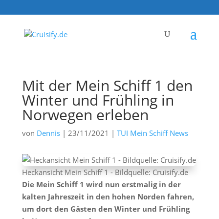
Mit der Mein Schiff 1 den
Winter und Frühling in
Norwegen erleben
von
Dennis
|
23/11/2021
|
TUI Mein Schiff News
Heckansicht Mein Schiff 1 - Bildquelle: Cruisify.de
Die Mein Schiff 1 wird nun erstmalig in der
kalten Jahreszeit in den hohen Norden fahren,
um dort den Gästen den Winter und Frühling