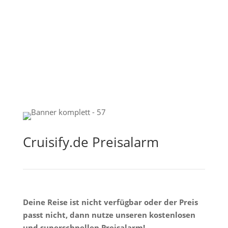
Cruisify.de Preisalarm
Deine Reise ist nicht verfügbar oder der Preis
passt nicht, dann nutze unseren kostenlosen
und superschnellen Preisalarm!