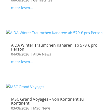
06/08/2026
|
Gemischtes
mehr lesen...
AIDA Winter Träumchen Kanaren: ab 579 € pro
Person
04/08/2026
|
AIDA News
mehr lesen...
MSC Grand Voyages – von Kontinent zu
Kontinent
03/08/2026
|
MSC News