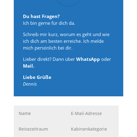
Du hast Fragen?
Ich bin gerne für dich da.
Schreib mir kurz, worum es geht und wie
ich dich am besten erreiche. Ich melde
mich persönlich bei dir.
Lieber direkt? Dann über
WhatsApp
oder
Mail.
Liebe Grüße
Dennis