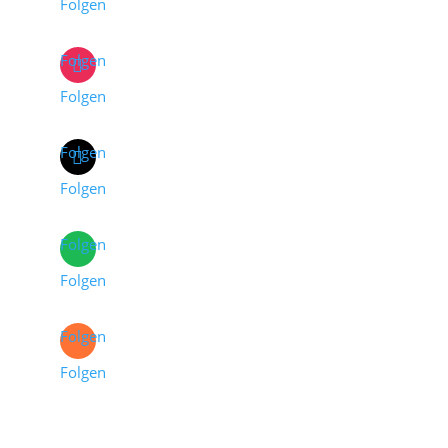
Folgen
Folgen
Folgen
Folgen
Folgen
Folgen
Folgen
Folgen
Folgen