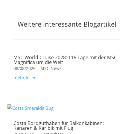
Weitere interessante Blogartikel
MSC World Cruise 2028: 116 Tage mit der MSC
Magnifica um die Welt
08/08/2026
|
MSC News
mehr lesen...
Costa Bordguthaben für Balkonkabinen:
Kanaren & Karibik mit Flug