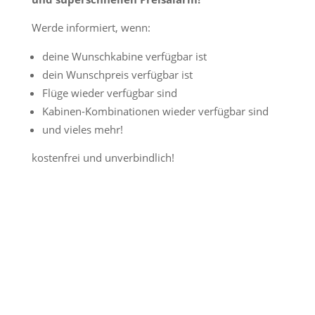
Werde informiert, wenn:
deine Wunschkabine verfügbar ist
dein Wunschpreis verfügbar ist
Flüge wieder verfügbar sind
Kabinen-Kombinationen wieder verfügbar sind
und vieles mehr!
kostenfrei und unverbindlich!
Jetzt Preisalarm aktivieren