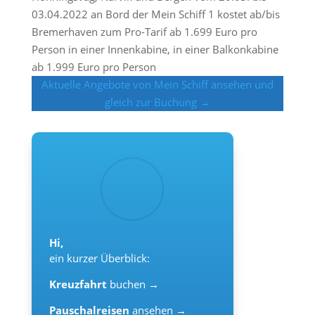
03.04.2022 an Bord der Mein Schiff 1 kostet ab/bis
Bremerhaven zum Pro-Tarif ab 1.699 Euro pro
Person in einer Innenkabine, in einer Balkonkabine
ab 1.999 Euro pro Person
Aktuelle Angebote von Mein Schiff ansehen und
gleich zur Buchung →
Hi,
ein kurzer Überblick:
Kreuzfahrt
buchen →
Pauschalreisen
ansehen →