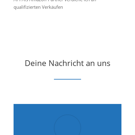
qualifizierten Verkäufen
Deine Nachricht an uns