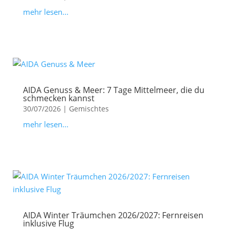
mehr lesen...
AIDA Genuss & Meer: 7 Tage Mittelmeer, die du
schmecken kannst
30/07/2026
|
Gemischtes
mehr lesen...
AIDA Winter Träumchen 2026/2027: Fernreisen
inklusive Flug