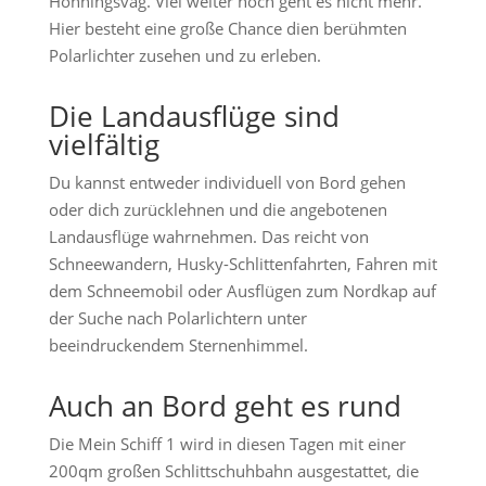
Honningsvag. Viel weiter hoch geht es nicht mehr.
Hier besteht eine große Chance dien berühmten
Polarlichter zusehen und zu erleben.
Die Landausflüge sind
vielfältig
Du kannst entweder individuell von Bord gehen
oder dich zurücklehnen und die angebotenen
Landausflüge wahrnehmen. Das reicht von
Schneewandern, Husky-Schlittenfahrten, Fahren mit
dem Schneemobil oder Ausflügen zum Nordkap auf
der Suche nach Polarlichtern unter
beeindruckendem Sternenhimmel.
Auch an Bord geht es rund
Die Mein Schiff 1 wird in diesen Tagen mit einer
200qm großen Schlittschuhbahn ausgestattet, die