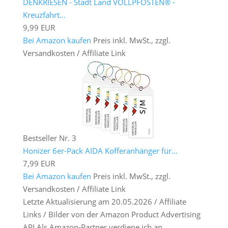
DENKRIESEN - Stadt Land VOLLPFOSTEN® -
Kreuzfahrt...
9,99 EUR
Bei Amazon kaufen
Preis inkl. MwSt., zzgl.
Versandkosten / Affiliate Link
Bestseller Nr. 3
Honizer 6er-Pack AIDA Kofferanhänger für...
7,99 EUR
Bei Amazon kaufen
Preis inkl. MwSt., zzgl.
Versandkosten / Affiliate Link
Letzte Aktualisierung am 20.05.2026 / Affiliate
Links / Bilder von der Amazon Product Advertising
API Als Amazon-Partner verdiene ich an