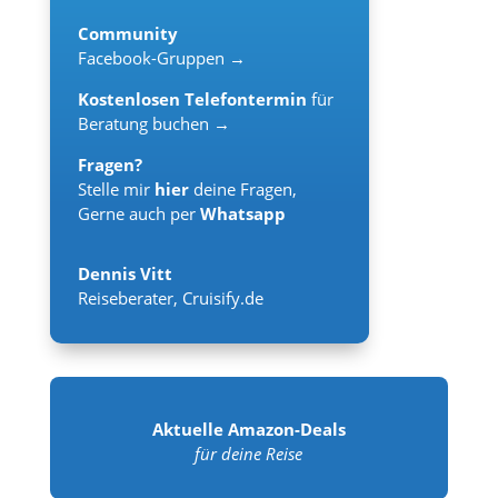
Community
Facebook-Gruppen →
Kostenlosen Telefontermin
für
Beratung buchen →
Fragen?
Stelle mir
hier
deine Fragen,
Gerne auch per
Whatsapp
Dennis Vitt
Reiseberater
,
Cruisify.de
Aktuelle Amazon-Deals
für deine Reise