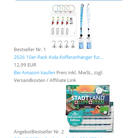
Bestseller Nr. 1
2026 10er-Pack Aida Kofferanhänger für...
12,99 EUR
Bei Amazon kaufen
Preis inkl. MwSt., zzgl.
Versandkosten / Affiliate Link
Angebot
Bestseller Nr. 2