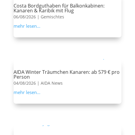
Costa Bordguthaben für Balkonkabinen:
Kanaren & Karibik mit Flug
06/08/2026
|
Gemischtes
mehr lesen...
AIDA Winter Träumchen Kanaren: ab 579 € pro
Person
04/08/2026
|
AIDA News
mehr lesen...