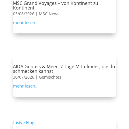
MSC Grand Voyages – von Kontinent zu
Kontinent
03/08/2026
|
MSC News
mehr lesen...
AIDA Genuss & Meer: 7 Tage Mittelmeer, die du
schmecken kannst
30/07/2026
|
Gemischtes
mehr lesen...