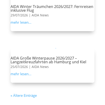
AIDA Winter Träumchen 2026/2027: Fernreisen
inklusive Flug
29/07/2026
|
AIDA News
mehr lesen...
AIDA Große Winterpause 2026/2027 –
Langzeitkreuzfahrten ab Hamburg und Kiel
25/07/2026
|
AIDA News
mehr lesen...
« Ältere Einträge