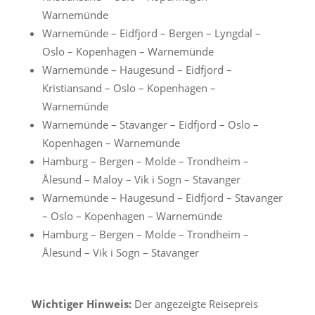
Warnemünde
Warnemünde – Eidfjord – Bergen – Lyngdal –
Oslo – Kopenhagen – Warnemünde
Warnemünde – Haugesund – Eidfjord –
Kristiansand – Oslo – Kopenhagen –
Warnemünde
Warnemünde – Stavanger – Eidfjord – Oslo –
Kopenhagen – Warnemünde
Hamburg – Bergen – Molde – Trondheim –
Ålesund – Maloy – Vik i Sogn – Stavanger
Warnemünde – Haugesund – Eidfjord – Stavanger
– Oslo – Kopenhagen – Warnemünde
Hamburg – Bergen – Molde – Trondheim –
Ålesund – Vik i Sogn – Stavanger
Wichtiger Hinweis:
Der angezeigte Reisepreis