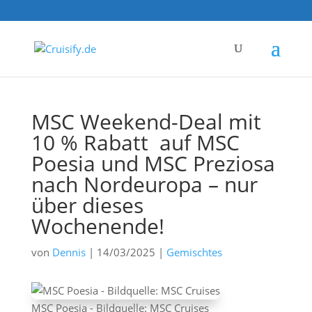
MSC Weekend-Deal mit
10 % Rabatt auf MSC
Poesia und MSC Preziosa
nach Nordeuropa – nur
über dieses
Wochenende!
von
Dennis
|
14/03/2025
|
Gemischtes
MSC Poesia - Bildquelle: MSC Cruises