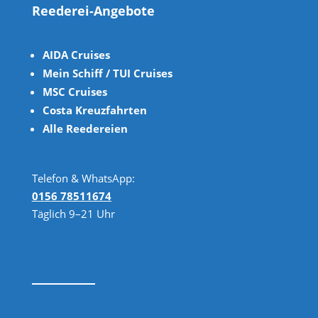
Reederei-Angebote
AIDA Cruises
Mein Schiff / TUI Cruises
MSC Cruises
Costa Kreuzfahrten
Alle Reedereien
Telefon & WhatsApp:
0156 78511674
Täglich 9–21 Uhr