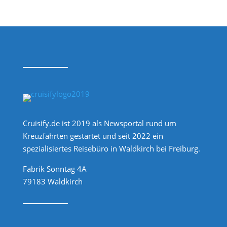
Cruisify.de ist 2019 als Newsportal rund um
Kreuzfahrten gestartet und seit 2022 ein
spezialisiertes Reisebüro in Waldkirch bei Freiburg.
Fabrik Sonntag 4A
79183 Waldkirch