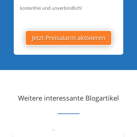
kostenfrei und unverbindlich!
Jetzt Preisalarm aktivieren
Weitere interessante Blogartikel