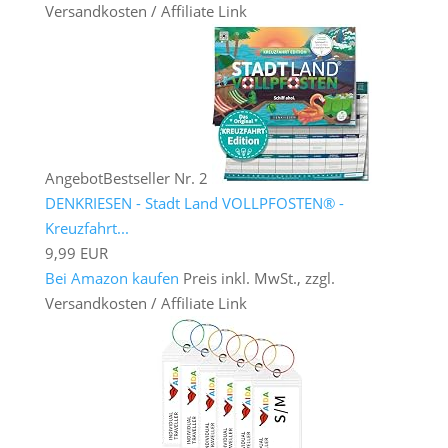
Versandkosten / Affiliate Link
Angebot
Bestseller Nr. 2
DENKRIESEN - Stadt Land VOLLPFOSTEN® -
Kreuzfahrt...
9,99 EUR
Bei Amazon kaufen
Preis inkl. MwSt., zzgl.
Versandkosten / Affiliate Link