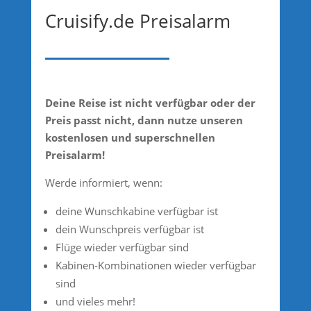
Cruisify.de Preisalarm
Deine Reise ist nicht verfügbar oder der
Preis passt nicht, dann nutze unseren
kostenlosen und superschnellen
Preisalarm!
Werde informiert, wenn:
deine Wunschkabine verfügbar ist
dein Wunschpreis verfügbar ist
Flüge wieder verfügbar sind
Kabinen-Kombinationen wieder verfügbar
sind
und vieles mehr!