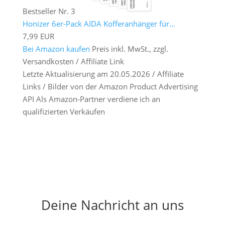
Bestseller Nr. 3
Honizer 6er-Pack AIDA Kofferanhänger für...
7,99 EUR
Bei Amazon kaufen
Preis inkl. MwSt., zzgl.
Versandkosten / Affiliate Link
Letzte Aktualisierung am 20.05.2026 / Affiliate
Links / Bilder von der Amazon Product Advertising
API Als Amazon-Partner verdiene ich an
qualifizierten Verkäufen
Deine Nachricht an uns