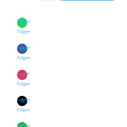
Folgen
Folgen
Folgen
Folgen
Folgen
Folgen
Folgen
Folgen
Folgen