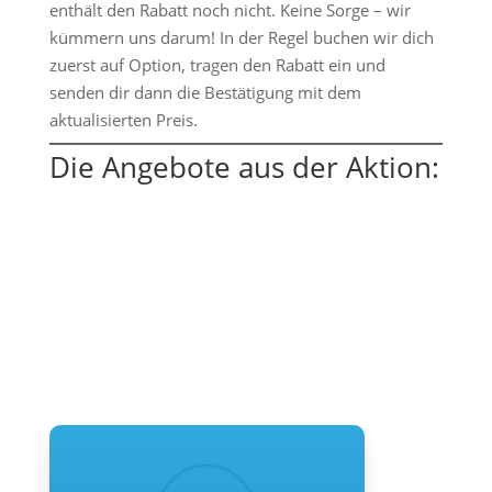
enthält den Rabatt noch nicht. Keine Sorge – wir
kümmern uns darum! In der Regel buchen wir dich
zuerst auf Option, tragen den Rabatt ein und
senden dir dann die Bestätigung mit dem
aktualisierten Preis.
Die Angebote aus der Aktion: