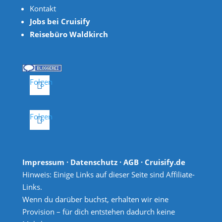
Kontakt
Jobs bei Cruisify
Reisebüro Waldkirch
Folgen
Folgen
Impressum
·
Datenschutz
·
AGB
· Cruisify.de
Hinweis: Einige Links auf dieser Seite sind Affiliate-
Links.
Wenn du darüber buchst, erhalten wir eine
Provision – für dich entstehen dadurch keine