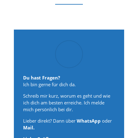
Du hast Fragen?
Ich bin gerne für dich da.
Schreib mir kurz, worum es geht und wie
ich dich am besten erreiche. Ich melde
mich persönlich bei dir.
Lieber direkt? Dann über
WhatsApp
oder
Mail.