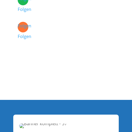
Folgen
Folgen
Folgen