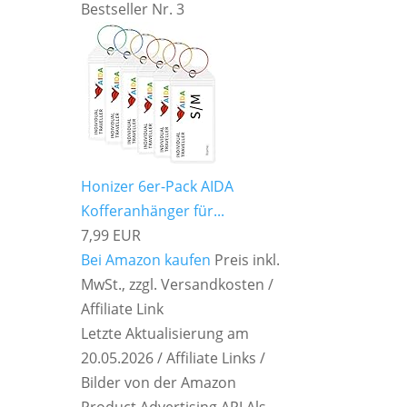
Bestseller Nr. 3
Honizer 6er-Pack AIDA
Kofferanhänger für...
7,99 EUR
Bei Amazon kaufen
Preis inkl.
MwSt., zzgl. Versandkosten /
Affiliate Link
Letzte Aktualisierung am
20.05.2026 / Affiliate Links /
Bilder von der Amazon