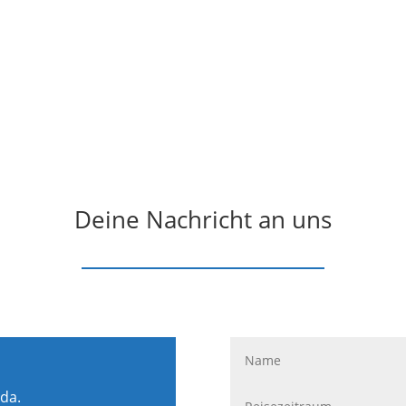
Deine Nachricht an uns
 da.