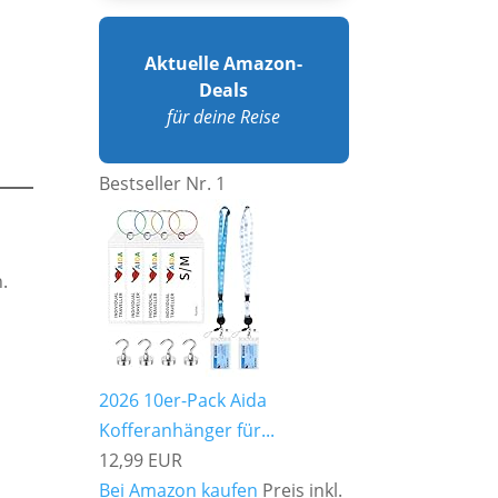
Aktuelle Amazon-
Deals
für deine Reise
Bestseller Nr. 1
.
2026 10er-Pack Aida
Kofferanhänger für...
12,99 EUR
Bei Amazon kaufen
Preis inkl.