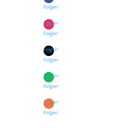
Folgen
Folgen
Folgen
Folgen
Folgen
Folgen
Folgen
Folgen
Folgen