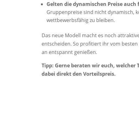
Gelten die dynamischen Preise auch
Gruppenpreise sind nicht dynamisch, k
wettbewerbsfähig zu bleiben.
Das neue Modell macht es noch attraktive
entscheiden. So profitiert ihr vom beste
an entspannt genießen.
Tipp: Gerne beraten wir euch, welcher 
dabei direkt den Vorteilspreis.