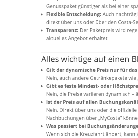
Genusspaket günstiger als bei einer s
Flexible Entscheidung:
Auch nachträgl
direkt über uns oder über den Costa-Se
Transparenz:
Der Paketpreis wird rege
aktuelles Angebot erhaltet
Alles wichtige auf einen B
Gilt der dynamische Preis nur für da
Nein, auch andere Getränkepakete wie „
Gibt es feste Mindest- oder Höchstpre
Nein, die Preise variieren dynamisch – 
Ist der Preis auf allen Buchungskanäl
Nein. Direkt über uns oder die offiziell
Nachbuchungen über „MyCosta“ können
Was passiert bei Buchungsänderung
Wenn sich die Kreuzfahrt ändert, kann 