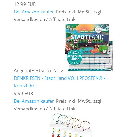
12,99 EUR
Bei Amazon kaufen
Preis inkl. MwSt., zzgl.
Versandkosten / Affiliate Link
Angebot
Bestseller Nr. 2
DENKRIESEN - Stadt Land VOLLPFOSTEN® -
Kreuzfahrt...
9,99 EUR
Bei Amazon kaufen
Preis inkl. MwSt., zzgl.
Versandkosten / Affiliate Link