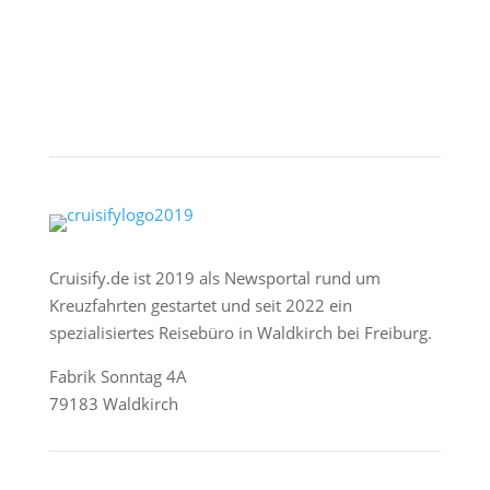
Cruisify.de ist 2019 als Newsportal rund um
Kreuzfahrten gestartet und seit 2022 ein
spezialisiertes Reisebüro in Waldkirch bei Freiburg.
Fabrik Sonntag 4A
79183 Waldkirch