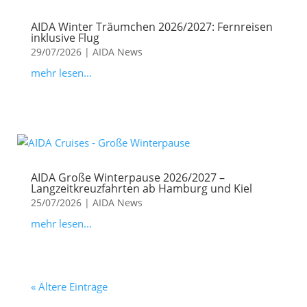
AIDA Winter Träumchen 2026/2027: Fernreisen
inklusive Flug
29/07/2026
|
AIDA News
mehr lesen...
AIDA Große Winterpause 2026/2027 –
Langzeitkreuzfahrten ab Hamburg und Kiel
25/07/2026
|
AIDA News
mehr lesen...
« Ältere Einträge