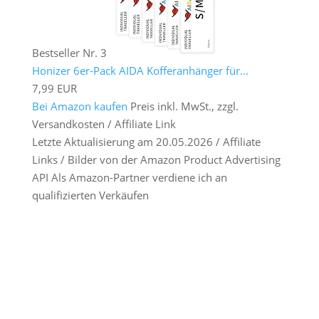
Bestseller Nr. 3
Honizer 6er-Pack AIDA Kofferanhänger für...
7,99 EUR
Bei Amazon kaufen
Preis inkl. MwSt., zzgl.
Versandkosten / Affiliate Link
Letzte Aktualisierung am 20.05.2026 / Affiliate
Links / Bilder von der Amazon Product Advertising
API Als Amazon-Partner verdiene ich an
qualifizierten Verkäufen