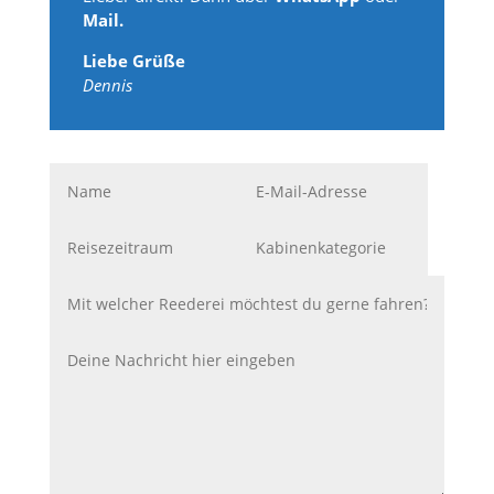
Mail.
Liebe Grüße
Dennis