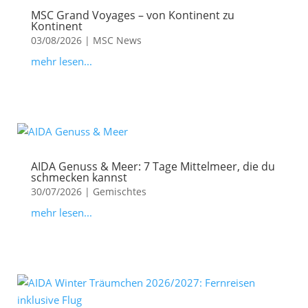
MSC Grand Voyages – von Kontinent zu
Kontinent
03/08/2026
|
MSC News
mehr lesen...
AIDA Genuss & Meer: 7 Tage Mittelmeer, die du
schmecken kannst
30/07/2026
|
Gemischtes
mehr lesen...