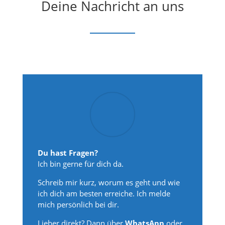
Deine Nachricht an uns
Du hast Fragen?
Ich bin gerne für dich da.
Schreib mir kurz, worum es geht und wie
ich dich am besten erreiche. Ich melde
mich persönlich bei dir.
Lieber direkt? Dann über
WhatsApp
oder