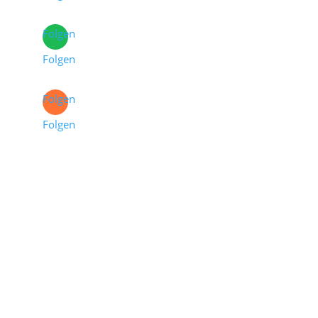
Folgen
Folgen
Folgen
Folgen