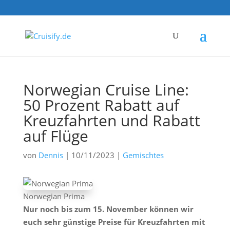
Norwegian Cruise Line:
50 Prozent Rabatt auf
Kreuzfahrten und Rabatt
auf Flüge
von
Dennis
|
10/11/2023
|
Gemischtes
Norwegian Prima
Nur noch bis zum 15. November können wir
euch sehr günstige Preise für Kreuzfahrten mit