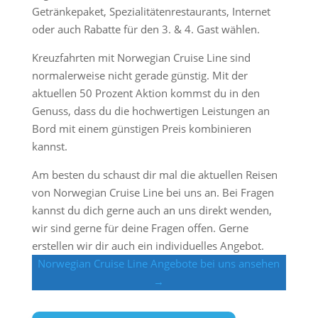
Getränkepaket, Spezialitätenrestaurants, Internet
oder auch Rabatte für den 3. & 4. Gast wählen.
Kreuzfahrten mit Norwegian Cruise Line sind
normalerweise nicht gerade günstig. Mit der
aktuellen 50 Prozent Aktion kommst du in den
Genuss, dass du die hochwertigen Leistungen an
Bord mit einem günstigen Preis kombinieren
kannst.
Am besten du schaust dir mal die aktuellen Reisen
von Norwegian Cruise Line bei uns an. Bei Fragen
kannst du dich gerne auch an uns direkt wenden,
wir sind gerne für deine Fragen offen. Gerne
erstellen wir dir auch ein individuelles Angebot.
Norwegian Cruise Line Angebote bei uns ansehen
→