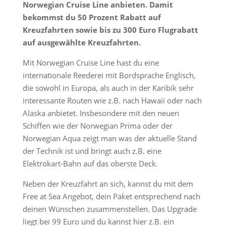
Norwegian Cruise Line anbieten. Damit
bekommst du 50 Prozent Rabatt auf
Kreuzfahrten sowie bis zu 300 Euro Flugrabatt
auf ausgewählte Kreuzfahrten.
Mit Norwegian Cruise Line hast du eine
internationale Reederei mit Bordsprache Englisch,
die sowohl in Europa, als auch in der Karibik sehr
interessante Routen wie z.B. nach Hawaii oder nach
Alaska anbietet. Insbesondere mit den neuen
Schiffen wie der Norwegian Prima oder der
Norwegian Aqua zeigt man was der aktuelle Stand
der Technik ist und bringt auch z.B. eine
Elektrokart-Bahn auf das oberste Deck.
Neben der Kreuzfahrt an sich, kannst du mit dem
Free at Sea Angebot, dein Paket entsprechend nach
deinen Wünschen zusammenstellen. Das Upgrade
liegt bei 99 Euro und du kannst hier z.B. ein