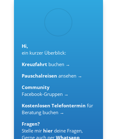
Hi,
ein kurzer Überblick:
Kreuzfahrt
buchen →
Pauschalreisen
ansehen →
Community
Facebook-Gruppen →
Kostenlosen Telefontermin
für
Beratung buchen →
Fragen?
Stelle mir
hier
deine Fragen,
Gerne auch per
Whatsapp