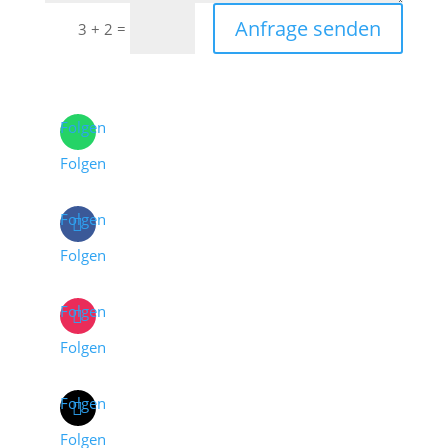
Anfrage senden
=
3 + 2
Folgen
Folgen
Folgen
Folgen
Folgen
Folgen
Folgen
Folgen