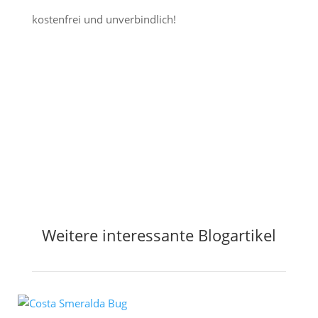
kostenfrei und unverbindlich!
Jetzt Preisalarm aktivieren
Weitere interessante Blogartikel