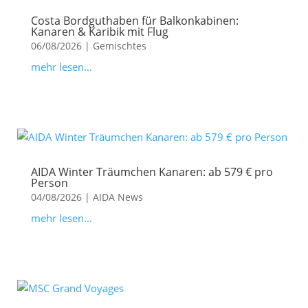
Costa Bordguthaben für Balkonkabinen:
Kanaren & Karibik mit Flug
06/08/2026
|
Gemischtes
mehr lesen...
AIDA Winter Träumchen Kanaren: ab 579 € pro
Person
04/08/2026
|
AIDA News
mehr lesen...