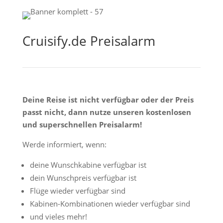
Cruisify.de Preisalarm
Deine Reise ist nicht verfügbar oder der Preis
passt nicht, dann nutze unseren kostenlosen
und superschnellen Preisalarm!
Werde informiert, wenn:
deine Wunschkabine verfügbar ist
dein Wunschpreis verfügbar ist
Flüge wieder verfügbar sind
Kabinen-Kombinationen wieder verfügbar sind
und vieles mehr!