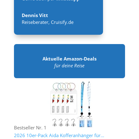
Dennis Vitt
Reiseberater
,
Cruisify.de
Aktuelle Amazon-Deals
für deine Reise
Bestseller Nr. 1
2026 10er-Pack Aida Kofferanhänger für...