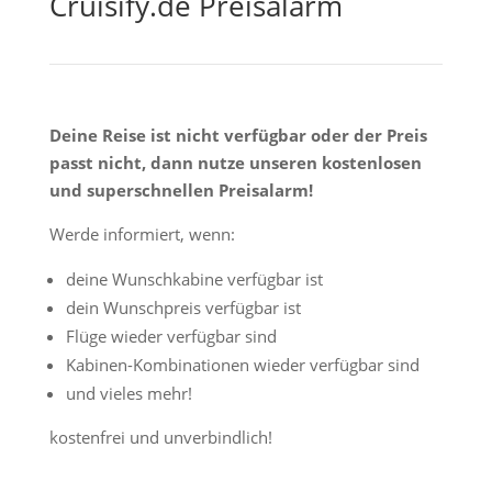
Cruisify.de Preisalarm
Deine Reise ist nicht verfügbar oder der Preis
passt nicht, dann nutze unseren kostenlosen
und superschnellen Preisalarm!
Werde informiert, wenn:
deine Wunschkabine verfügbar ist
dein Wunschpreis verfügbar ist
Flüge wieder verfügbar sind
Kabinen-Kombinationen wieder verfügbar sind
und vieles mehr!
kostenfrei und unverbindlich!