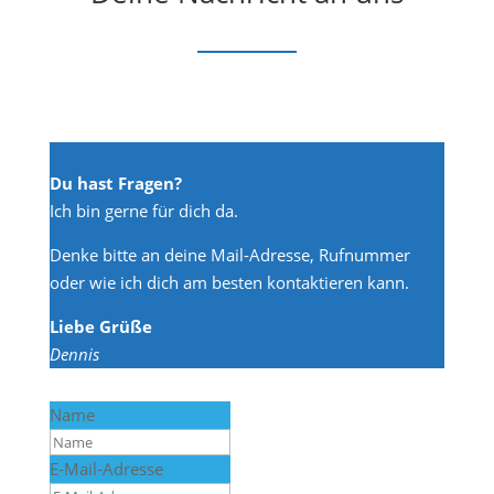
Du hast Fragen?
Ich bin gerne für dich da.
Denke bitte an deine Mail-Adresse, Rufnummer
oder wie ich dich am besten kontaktieren kann.
Liebe Grüße
Dennis
Name
E-Mail-Adresse