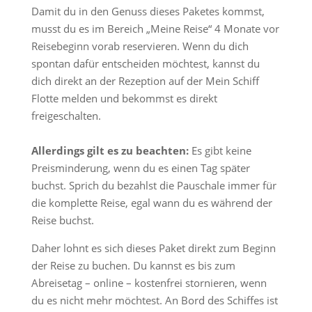
Damit du in den Genuss dieses Paketes kommst,
musst du es im Bereich „Meine Reise“ 4 Monate vor
Reisebeginn vorab reservieren. Wenn du dich
spontan dafür entscheiden möchtest, kannst du
dich direkt an der Rezeption auf der Mein Schiff
Flotte melden und bekommst es direkt
freigeschalten.
Allerdings gilt es zu beachten:
Es gibt keine
Preisminderung, wenn du es einen Tag später
buchst. Sprich du bezahlst die Pauschale immer für
die komplette Reise, egal wann du es während der
Reise buchst.
Daher lohnt es sich dieses Paket direkt zum Beginn
der Reise zu buchen. Du kannst es bis zum
Abreisetag – online – kostenfrei stornieren, wenn
du es nicht mehr möchtest. An Bord des Schiffes ist