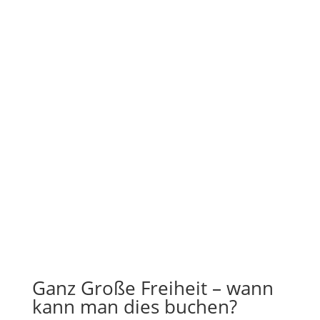
Ganz Große Freiheit – wann
kann man dies buchen?