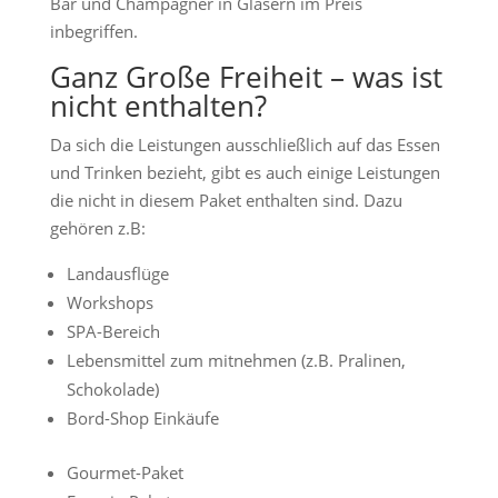
Bar und Champagner in Gläsern im Preis
inbegriffen.
Ganz Große Freiheit – was ist
nicht enthalten?
Da sich die Leistungen ausschließlich auf das Essen
und Trinken bezieht, gibt es auch einige Leistungen
die nicht in diesem Paket enthalten sind. Dazu
gehören z.B:
Landausflüge
Workshops
SPA-Bereich
Lebensmittel zum mitnehmen (z.B. Pralinen,
Schokolade)
Bord-Shop Einkäufe
Gourmet-Paket