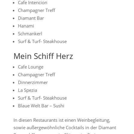
Cafe Intencion
Champagner Treff
Diamant Bar
Hanami
Schmankerl
Surf & Turf- Steakhouse
Mein Schiff Herz
Cafe Lounge
Champagner Treff
Dinnerzimmer
La Spezia
Surf & Turf- Steakhouse
Blaue Welt Bar – Sushi
In diesen Restaurants ist einen Weinbegleitung,
sowie außergewöhnliche Cocktails in der Diamant