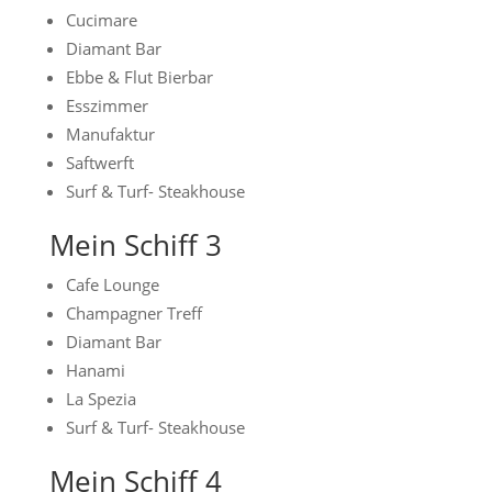
Cucimare
Diamant Bar
Ebbe & Flut Bierbar
Esszimmer
Manufaktur
Saftwerft
Surf & Turf- Steakhouse
Mein Schiff 3
Cafe Lounge
Champagner Treff
Diamant Bar
Hanami
La Spezia
Surf & Turf- Steakhouse
Mein Schiff 4