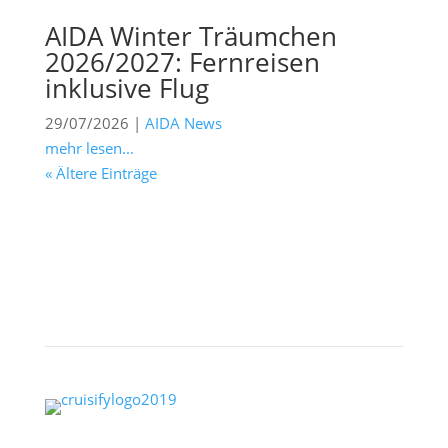
AIDA Winter Träumchen
2026/2027: Fernreisen
inklusive Flug
29/07/2026
|
AIDA News
mehr lesen...
« Ältere Einträge