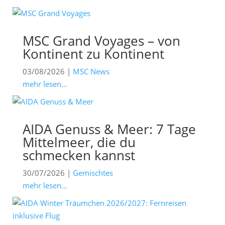
MSC Grand Voyages – von
Kontinent zu Kontinent
03/08/2026
|
MSC News
mehr lesen...
AIDA Genuss & Meer: 7 Tage
Mittelmeer, die du
schmecken kannst
30/07/2026
|
Gemischtes
mehr lesen...