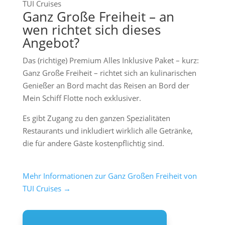
TUI Cruises
Ganz Große Freiheit – an
wen richtet sich dieses
Angebot?
Das (richtige) Premium Alles Inklusive Paket – kurz:
Ganz Große Freiheit – richtet sich an kulinarischen
Genießer an Bord macht das Reisen an Bord der
Mein Schiff Flotte noch exklusiver.
Es gibt Zugang zu den ganzen Spezialitäten
Restaurants und inkludiert wirklich alle Getränke,
die für andere Gäste kostenpflichtig sind.
Mehr Informationen zur Ganz Großen Freiheit von
TUI Cruises →