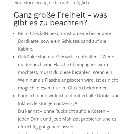
eine Stornierung nicht mehr möglich.
Ganz große Freiheit – was
gibt es zu beachten?
Beim Check-IN bekommst du eine besondere
Bordkarte, sowie ein Schlüsselband auf die
Kabine.
Getränke sind nur Glasweise enthalten – Wenn
du dennoch eine Flasche Champagner extra
möchtest, musst du diese bezahlen. Wenn ein
Wein nur als Flasche angeboten wird, ist es nicht
möglich, diesem nur im Glas zu bekommen.
Kann ich dann wirklich unlimitiert alle Drinks und
Inklusivleistungen nutzen? JA!
Du kannst – ohne Rücksicht auf die Kosten –
jeden Drink und jede Mahlzeit probieren und es
dir richtig gut gehen lassen.