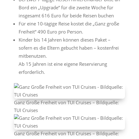
Bord ein „Upgrade“ für die zweite Woche für
insgesamt 616 Euro für beide Reisen buchen
Für eine 10-tägige Reise kostet die „Ganz große
Freiheit“ 490 Euro pro Person.
Kinder bis 14 Jahren können dieses Paket –
sofern es die Eltern gebucht haben – kostenfrei
mitbenutzen.
Ab 15 Jahren ist eine eigene Reservierung
erforderlich.
Ganz Große Freiheit von TUI Cruises – Bildquelle:
TUI Cruises
Ganz Große Freiheit von TUI Cruises – Bildquelle: