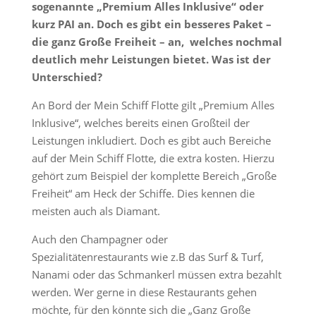
sogenannte „Premium Alles Inklusive“ oder
kurz PAI an. Doch es gibt ein besseres Paket –
die ganz Große Freiheit – an, welches nochmal
deutlich mehr Leistungen bietet. Was ist der
Unterschied?
An Bord der Mein Schiff Flotte gilt „Premium Alles
Inklusive“, welches bereits einen Großteil der
Leistungen inkludiert. Doch es gibt auch Bereiche
auf der Mein Schiff Flotte, die extra kosten. Hierzu
gehört zum Beispiel der komplette Bereich „Große
Freiheit“ am Heck der Schiffe. Dies kennen die
meisten auch als Diamant.
Auch den Champagner oder
Spezialitätenrestaurants wie z.B das Surf & Turf,
Nanami oder das Schmankerl müssen extra bezahlt
werden. Wer gerne in diese Restaurants gehen
möchte, für den könnte sich die „Ganz Große