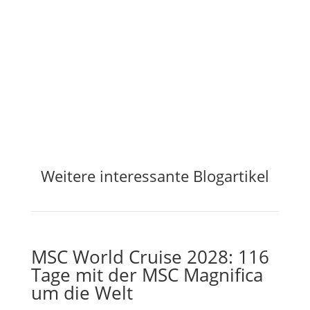
Jetzt Preisalarm aktivieren
Weitere interessante Blogartikel
MSC World Cruise 2028: 116
Tage mit der MSC Magnifica
um die Welt