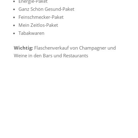
Energie-Paket
Ganz Schön Gesund-Paket
Feinschmecker-Paket
Mein Zeitlos-Paket
Tabakwaren
Wichtig:
Flaschenverkauf von Champagner und
Weine in den Bars und Restaurants