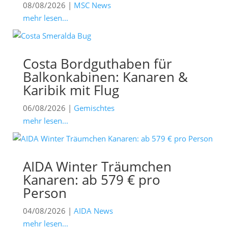
08/08/2026
|
MSC News
mehr lesen...
Costa Bordguthaben für
Balkonkabinen: Kanaren &
Karibik mit Flug
06/08/2026
|
Gemischtes
mehr lesen...
AIDA Winter Träumchen
Kanaren: ab 579 € pro
Person
04/08/2026
|
AIDA News
mehr lesen...