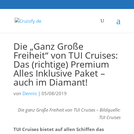
Die „Ganz Große
Freiheit“ von TUI Cruises:
Das (richtige) Premium
Alles Inklusive Paket –
auch im Diamant!
von
Dennis
|
05/08/2019
Die ganz Große Freiheit von TUI Cruises – Bildquelle:
TUI Cruises
TUI Cruises bietet auf allen Schiffen das