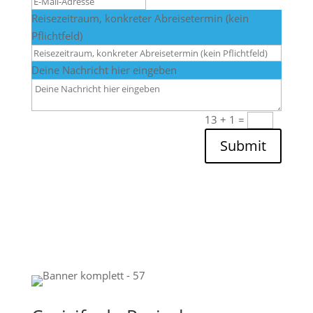
Reisezeitraum, konkreter Abreisetermin (kein
Pflichtfeld)
Deine Nachricht hier eingeben
13 + 1
=
Submit