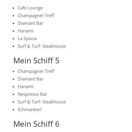
Cafe Lounge
Champagner Treff
Diamant Bar
Hanami
La Spezia
Surf & Turf- Steakhouse
Mein Schiff 5
Champagner Treff
Diamant Bar
Hanami
Nespresso Bar
Surf & Turf- Steakhouse
Schmankerl
Mein Schiff 6