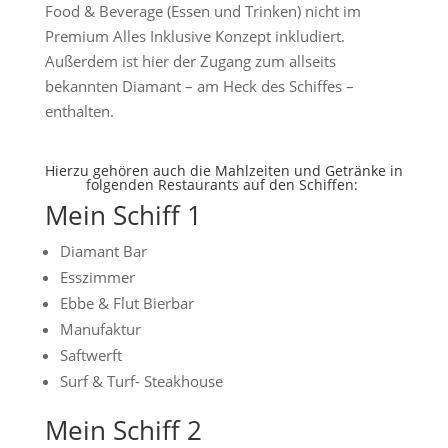
Food & Beverage (Essen und Trinken) nicht im
Premium Alles Inklusive Konzept inkludiert.
Außerdem ist hier der Zugang zum allseits
bekannten Diamant – am Heck des Schiffes –
enthalten.
Hierzu gehören auch die Mahlzeiten und Getränke in
folgenden Restaurants auf den Schiffen:
Mein Schiff 1
Diamant Bar
Esszimmer
Ebbe & Flut Bierbar
Manufaktur
Saftwerft
Surf & Turf- Steakhouse
Mein Schiff 2