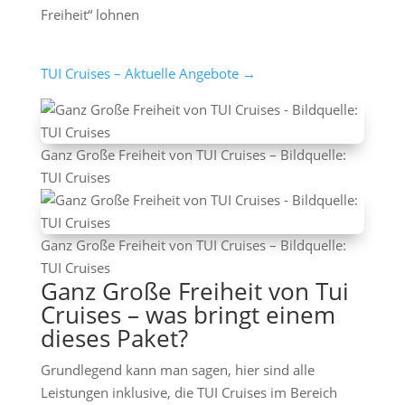
Freiheit“ lohnen
TUI Cruises – Aktuelle Angebote →
Ganz Große Freiheit von TUI Cruises – Bildquelle:
TUI Cruises
Ganz Große Freiheit von TUI Cruises – Bildquelle:
TUI Cruises
Ganz Große Freiheit von Tui
Cruises – was bringt einem
dieses Paket?
Grundlegend kann man sagen, hier sind alle
Leistungen inklusive, die TUI Cruises im Bereich