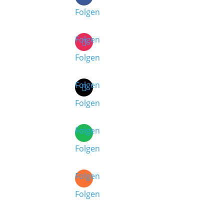
Folgen
Folgen
Folgen
Folgen
Folgen
Folgen
Folgen
Folgen
Folgen