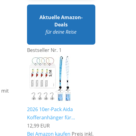
Aktuelle Amazon-
Deals
für deine Reise
Bestseller Nr. 1
 mit
2026 10er-Pack Aida
Kofferanhänger für...
12,99 EUR
Bei Amazon kaufen
Preis inkl.