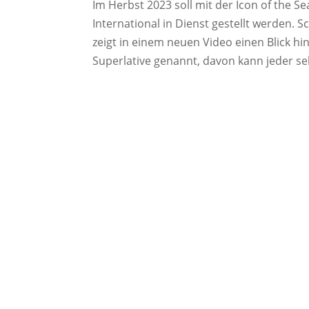
Im Herbst 2023 soll mit der Icon of the S
International in Dienst gestellt werden.
zeigt in einem neuen Video einen Blick hin
Superlative genannt, davon kann jeder se