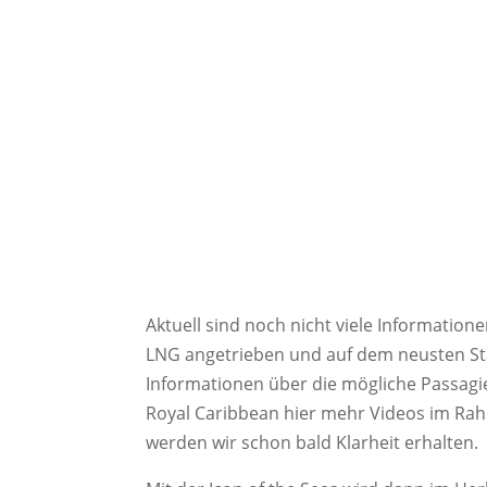
Aktuell sind noch nicht viele Information
LNG angetrieben und auf dem neusten Stan
Informationen über die mögliche Passagier
Royal Caribbean hier mehr Videos im Rah
werden wir schon bald Klarheit erhalten.