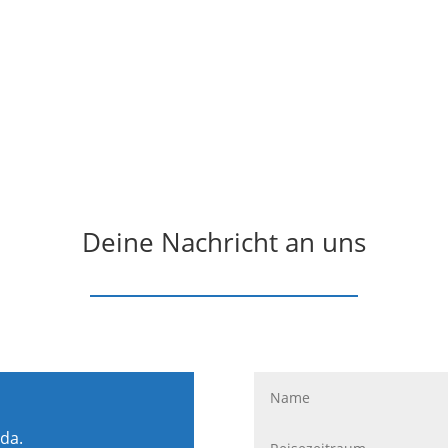
Deine Nachricht an uns
 da.