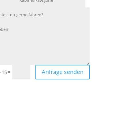
Anfrage senden
=
+ 15