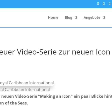
Home
Blog
Angebote
euer Video-Serie zur neuen Icon
oyal Caribbean International
neuen Video-Serie "Making an Icon" ein paar Blicke hin
n of the Seas.