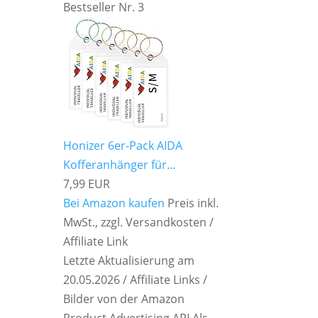
Bestseller Nr. 3
Honizer 6er-Pack AIDA
Kofferanhänger für...
7,99 EUR
Bei Amazon kaufen
Preis inkl.
MwSt., zzgl. Versandkosten /
Affiliate Link
Letzte Aktualisierung am
20.05.2026 / Affiliate Links /
Bilder von der Amazon