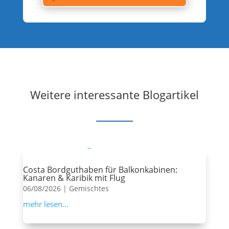
Weitere interessante Blogartikel
Costa Bordguthaben für Balkonkabinen:
Kanaren & Karibik mit Flug
06/08/2026
|
Gemischtes
mehr lesen...