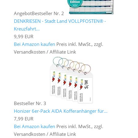
Angebot
Bestseller Nr. 2
DENKRIESEN - Stadt Land VOLLPFOSTEN® -
Kreuzfahrt...
9,99 EUR
Bei Amazon kaufen
Preis inkl. MwSt., zzgl.
Versandkosten / Affiliate Link
Bestseller Nr. 3
Honizer 6er-Pack AIDA Kofferanhänger für...
7,99 EUR
Bei Amazon kaufen
Preis inkl. MwSt., zzgl.
Versandkosten / Affiliate Link