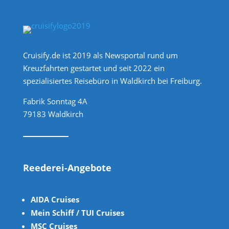
Cruisify.de ist 2019 als Newsportal rund um
Kreuzfahrten gestartet und seit 2022 ein
spezialisiertes Reisebüro in Waldkirch bei Freiburg.
Fabrik Sonntag 4A
79183 Waldkirch
Reederei-Angebote
AIDA Cruises
Mein Schiff / TUI Cruises
MSC Cruises