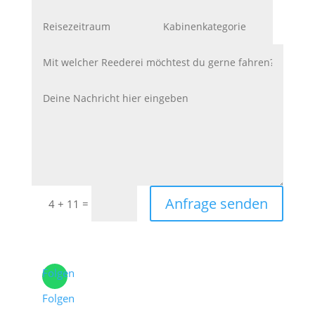
Anfrage senden
=
4 + 11
Folgen
Folgen