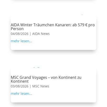
AIDA Winter Träumchen Kanaren: ab 579 € pro
Person
04/08/2026
|
AIDA News
mehr lesen...
MSC Grand Voyages – von Kontinent zu
Kontinent
03/08/2026
|
MSC News
mehr lesen...