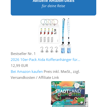
Aktuelle Amazon-Deals
für deine Reise
Bestseller Nr. 1
2026 10er-Pack Aida Kofferanhänger für...
12,99 EUR
Bei Amazon kaufen
Preis inkl. MwSt., zzgl.
Versandkosten / Affiliate Link