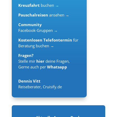
Kreuzfahrt
buchen →
Pauschalreisen
ansehen →
Community
Facebook-Gruppen →
Kostenlosen Telefontermin
für
Beratung buchen →
Fragen?
Stelle mir
hier
deine Fragen,
Gerne auch per
Whatsapp
Dennis Vitt
Reiseberater
,
Cruisify.de