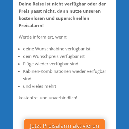
Deine Reise ist nicht verfügbar oder der
Preis passt nicht, dann nutze unseren
kostenlosen und superschnellen
Preisalarm!
Werde informiert, wenn:
deine Wunschkabine verfügbar ist
dein Wunschpreis verfügbar ist
Flüge wieder verfügbar sind
Kabinen-Kombinationen wieder verfügbar
sind
und vieles mehr!
kostenfrei und unverbindlich!
Jetzt Preisalarm aktivieren