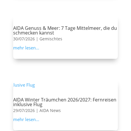
AIDA Genuss & Meer: 7 Tage Mittelmeer, die du
schmecken kannst
30/07/2026
|
Gemischtes
mehr lesen...
AIDA Winter Träumchen 2026/2027: Fernreisen
inklusive Flug
29/07/2026
|
AIDA News
mehr lesen...