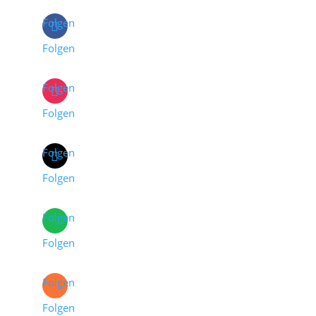
Folgen
Folgen
Folgen
Folgen
Folgen
Folgen
Folgen
Folgen
Folgen
Folgen