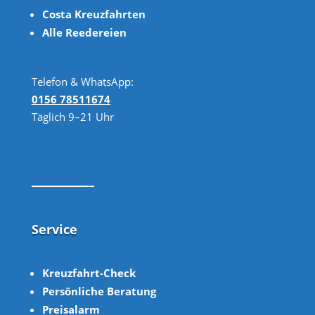
Costa Kreuzfahrten
Alle Reedereien
Telefon & WhatsApp:
0156 78511674
Täglich 9–21 Uhr
Service
Kreuzfahrt-Check
Persönliche Beratung
Preisalarm