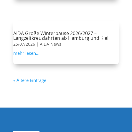
AIDA Große Winterpause 2026/2027 –
Langzeitkreuzfahrten ab Hamburg und Kiel
25/07/2026
|
AIDA News
mehr lesen...
« Ältere Einträge