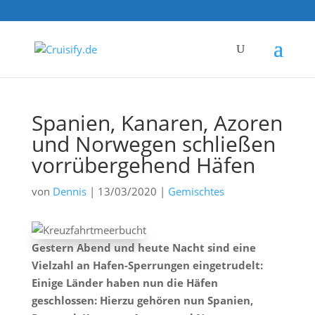
Spanien, Kanaren, Azoren
und Norwegen schließen
vorrübergehend Häfen
von
Dennis
|
13/03/2020
|
Gemischtes
Gestern Abend und heute Nacht sind eine
Vielzahl an Hafen-Sperrungen eingetrudelt:
Einige Länder haben nun die Häfen
geschlossen: Hierzu gehören nun Spanien,