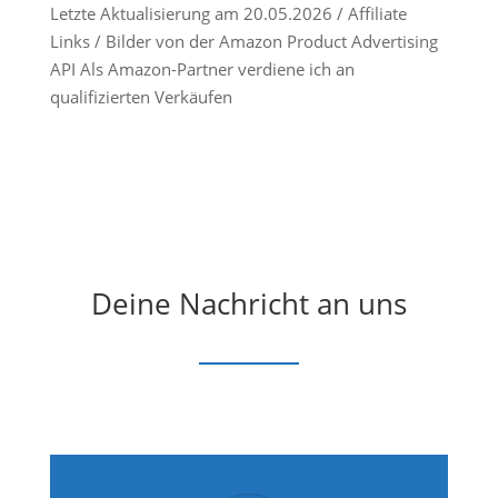
Letzte Aktualisierung am 20.05.2026 / Affiliate
Links / Bilder von der Amazon Product Advertising
API Als Amazon-Partner verdiene ich an
qualifizierten Verkäufen
Deine Nachricht an uns