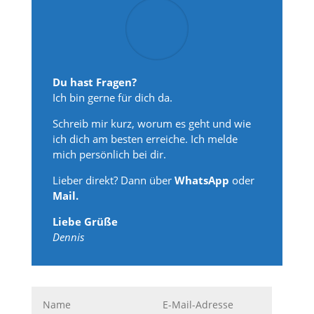
Du hast Fragen?
Ich bin gerne für dich da.
Schreib mir kurz, worum es geht und wie
ich dich am besten erreiche. Ich melde
mich persönlich bei dir.
Lieber direkt? Dann über
WhatsApp
oder
Mail.
Liebe Grüße
Dennis