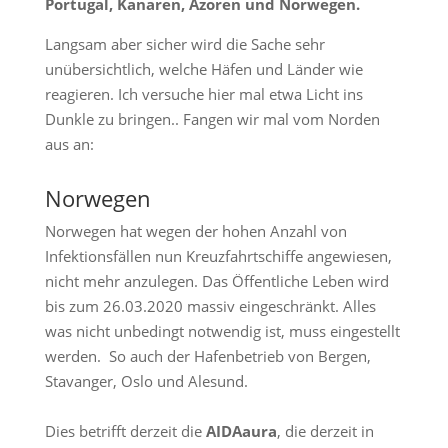
Portugal, Kanaren, Azoren und Norwegen.
Langsam aber sicher wird die Sache sehr
unübersichtlich, welche Häfen und Länder wie
reagieren. Ich versuche hier mal etwa Licht ins
Dunkle zu bringen.. Fangen wir mal vom Norden
aus an:
Norwegen
Norwegen hat wegen der hohen Anzahl von
Infektionsfällen nun Kreuzfahrtschiffe angewiesen,
nicht mehr anzulegen. Das Öffentliche Leben wird
bis zum 26.03.2020 massiv eingeschränkt. Alles
was nicht unbedingt notwendig ist, muss eingestellt
werden. So auch der Hafenbetrieb von Bergen,
Stavanger, Oslo und Alesund.
Dies betrifft derzeit die
AIDAaura
, die derzeit in