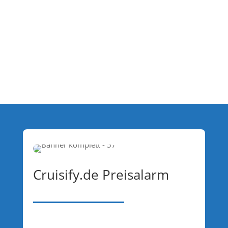
Cruisify.de Preisalarm