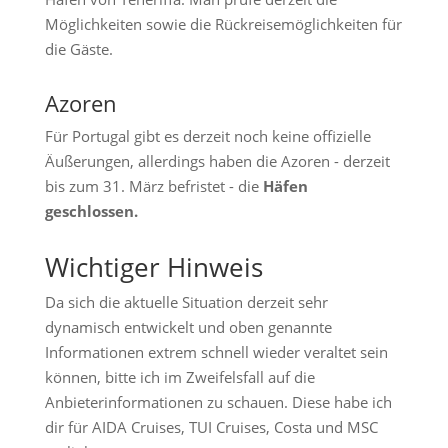
Möglichkeiten sowie die Rückreisemöglichkeiten für
die Gäste.
Azoren
Für Portugal gibt es derzeit noch keine offizielle
Äußerungen, allerdings haben die Azoren - derzeit
bis zum 31. März befristet - die
Häfen
geschlossen.
Wichtiger Hinweis
Da sich die aktuelle Situation derzeit sehr
dynamisch entwickelt und oben genannte
Informationen extrem schnell wieder veraltet sein
können, bitte ich im Zweifelsfall auf die
Anbieterinformationen zu schauen. Diese habe ich
dir für AIDA Cruises, TUI Cruises, Costa und MSC