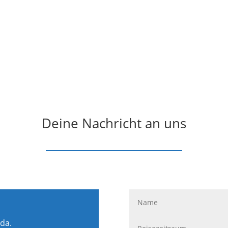
Deine Nachricht an uns
 da.