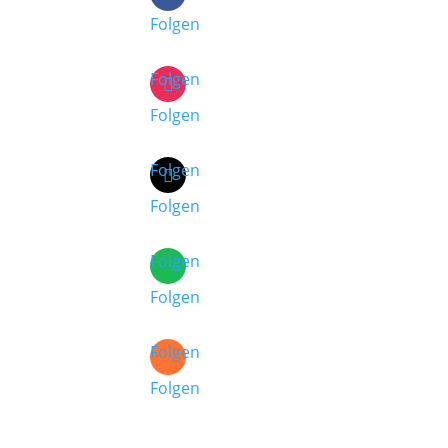
Folgen
Folgen
Folgen
Folgen
Folgen
Folgen
Folgen
Folgen
Folgen