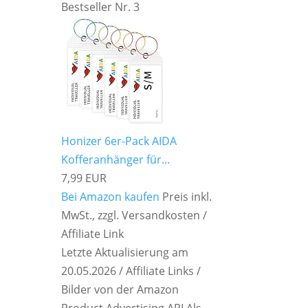
Bestseller Nr. 3
Honizer 6er-Pack AIDA
Kofferanhänger für...
7,99 EUR
Bei Amazon kaufen
Preis inkl.
MwSt., zzgl. Versandkosten /
Affiliate Link
Letzte Aktualisierung am
20.05.2026 / Affiliate Links /
Bilder von der Amazon