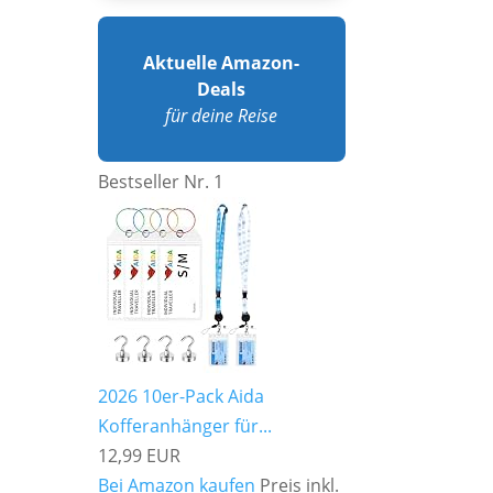
Aktuelle Amazon-
Deals
für deine Reise
Bestseller Nr. 1
2026 10er-Pack Aida
Kofferanhänger für...
12,99 EUR
Bei Amazon kaufen
Preis inkl.