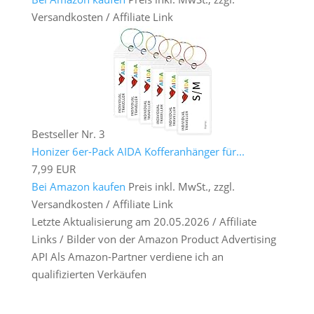
Versandkosten / Affiliate Link
Bestseller Nr. 3
Honizer 6er-Pack AIDA Kofferanhänger für...
7,99 EUR
Bei Amazon kaufen
Preis inkl. MwSt., zzgl.
Versandkosten / Affiliate Link
Letzte Aktualisierung am 20.05.2026 / Affiliate
Links / Bilder von der Amazon Product Advertising
API Als Amazon-Partner verdiene ich an
qualifizierten Verkäufen