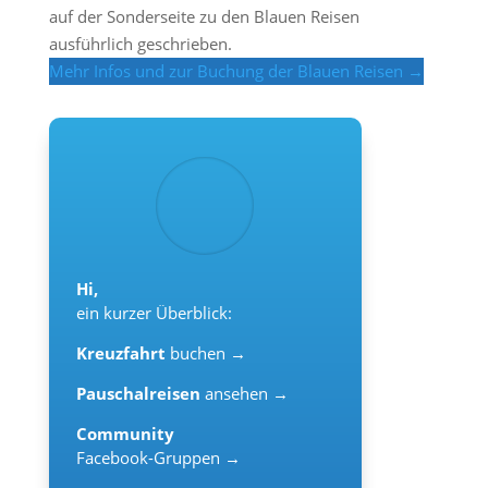
auf der Sonderseite zu den Blauen Reisen
ausführlich geschrieben.
Mehr Infos und zur Buchung der Blauen Reisen →
Hi,
ein kurzer Überblick:
Kreuzfahrt
buchen →
Pauschalreisen
ansehen →
Community
Facebook-Gruppen →