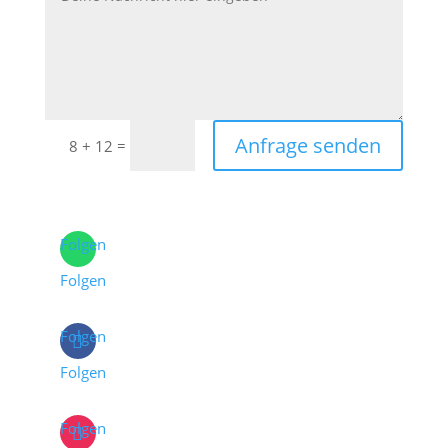
Anfrage senden
=
8 + 12
Folgen
Folgen
Folgen
Folgen
Folgen