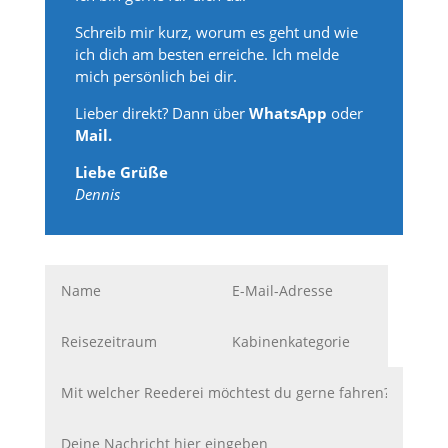
Schreib mir kurz, worum es geht und wie
ich dich am besten erreiche. Ich melde
mich persönlich bei dir.
Lieber direkt? Dann über
WhatsApp
oder
Mail.
Liebe Grüße
Dennis