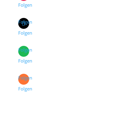
Folgen
Folgen
Folgen
Folgen
Folgen
Folgen
Folgen