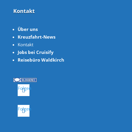
Kontakt
Über uns
Kreuzfahrt-News
Kontakt
Jobs bei Cruisify
Reisebüro Waldkirch
Folgen
Folgen