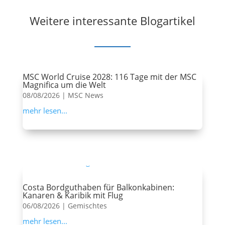
Weitere interessante Blogartikel
MSC World Cruise 2028: 116 Tage mit der MSC
Magnifica um die Welt
08/08/2026
|
MSC News
mehr lesen...
Costa Bordguthaben für Balkonkabinen:
Kanaren & Karibik mit Flug
06/08/2026
|
Gemischtes
mehr lesen...