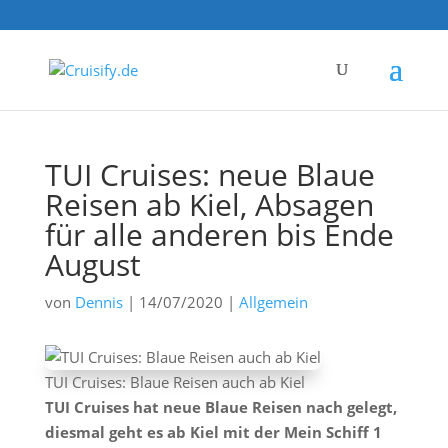
TUI Cruises: neue Blaue
Reisen ab Kiel, Absagen
für alle anderen bis Ende
August
von
Dennis
|
14/07/2020
|
Allgemein
TUI Cruises: Blaue Reisen auch ab Kiel
TUI Cruises hat neue Blaue Reisen nach gelegt,
diesmal geht es ab Kiel mit der Mein Schiff 1