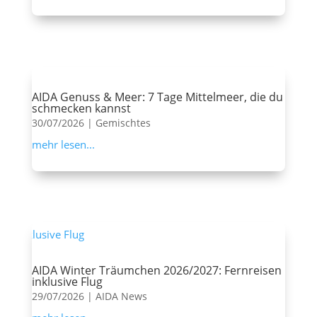
AIDA Genuss & Meer: 7 Tage Mittelmeer, die du
schmecken kannst
30/07/2026
|
Gemischtes
mehr lesen...
AIDA Winter Träumchen 2026/2027: Fernreisen
inklusive Flug
29/07/2026
|
AIDA News