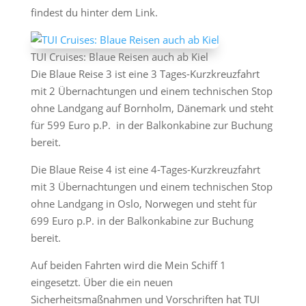
findest du hinter dem Link.
TUI Cruises: Blaue Reisen auch ab Kiel
Die Blaue Reise 3 ist eine 3 Tages-Kurzkreuzfahrt
mit 2 Übernachtungen und einem technischen Stop
ohne Landgang auf Bornholm, Dänemark und steht
für 599 Euro p.P. in der Balkonkabine zur Buchung
bereit.
Die Blaue Reise 4 ist eine 4-Tages-Kurzkreuzfahrt
mit 3 Übernachtungen und einem technischen Stop
ohne Landgang in Oslo, Norwegen und steht für
699 Euro p.P. in der Balkonkabine zur Buchung
bereit.
Auf beiden Fahrten wird die Mein Schiff 1
eingesetzt. Über die ein neuen
Sicherheitsmaßnahmen und Vorschriften hat TUI