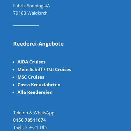
Fabrik Sonntag 4A
79183 Waldkirch
Reederei-Angebote
AIDA Cruises
Mein Schiff / TUI Cruises
MSC Cruises
Costa Kreuzfahrten
Alle Reedereien
Telefon & WhatsApp:
0156 78511674
Täglich 9–21 Uhr