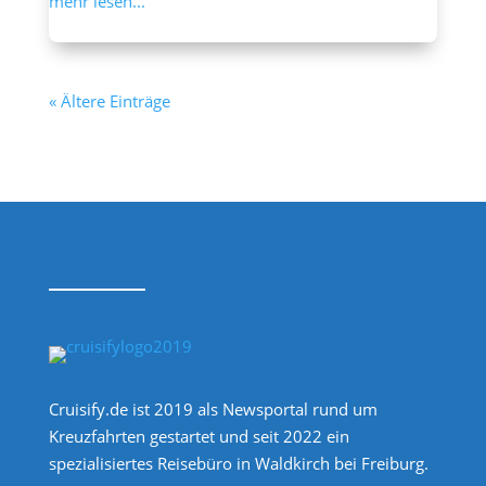
mehr lesen...
« Ältere Einträge
Cruisify.de ist 2019 als Newsportal rund um
Kreuzfahrten gestartet und seit 2022 ein
spezialisiertes Reisebüro in Waldkirch bei Freiburg.