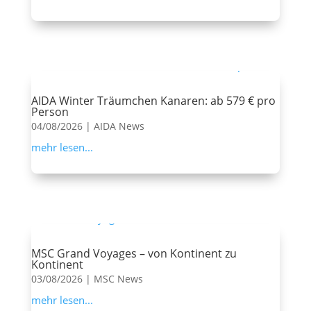
AIDA Winter Träumchen Kanaren: ab 579 € pro
Person
04/08/2026
|
AIDA News
mehr lesen...
MSC Grand Voyages – von Kontinent zu
Kontinent
03/08/2026
|
MSC News
mehr lesen...