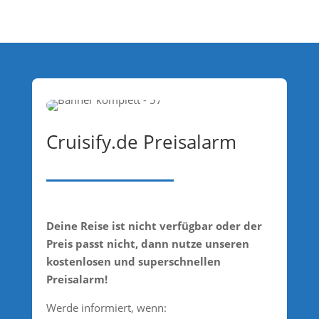
Cruisify.de Preisalarm
Deine Reise ist nicht verfügbar oder der
Preis passt nicht, dann nutze unseren
kostenlosen und superschnellen
Preisalarm!
Werde informiert, wenn: