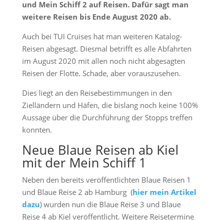
und Mein Schiff 2 auf Reisen. Dafür sagt man
weitere Reisen bis Ende August 2020 ab.
Auch bei TUI Cruises hat man weiteren Katalog-
Reisen abgesagt. Diesmal betrifft es alle Abfahrten
im August 2020 mit allen noch nicht abgesagten
Reisen der Flotte. Schade, aber vorauszusehen.
Dies liegt an den Reisebestimmungen in den
Zielländern und Häfen, die bislang noch keine 100%
Aussage über die Durchführung der Stopps treffen
konnten.
Neue Blaue Reisen ab Kiel
mit der Mein Schiff 1
Neben den bereits veröffentlichten Blaue Reisen 1
und Blaue Reise 2 ab Hamburg (
hier mein Artikel
dazu
) wurden nun die Blaue Reise 3 und Blaue
Reise 4 ab Kiel veröffentlicht. Weitere Reisetermine