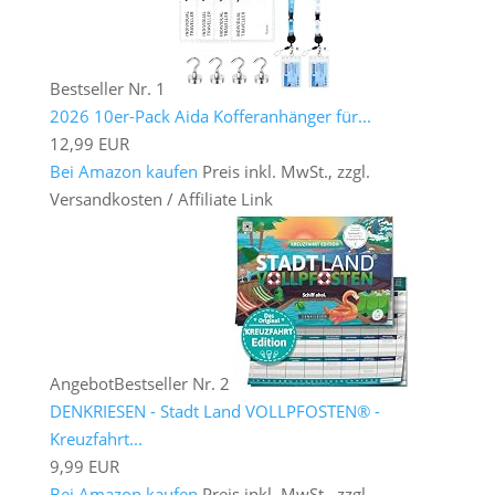
Bestseller Nr. 1
2026 10er-Pack Aida Kofferanhänger für...
12,99 EUR
Bei Amazon kaufen
Preis inkl. MwSt., zzgl.
Versandkosten / Affiliate Link
Angebot
Bestseller Nr. 2
DENKRIESEN - Stadt Land VOLLPFOSTEN® -
Kreuzfahrt...
9,99 EUR
Bei Amazon kaufen
Preis inkl. MwSt., zzgl.