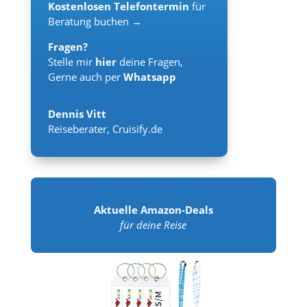
Kostenlosen Telefontermin
für
Beratung buchen →
Fragen?
Stelle mir
hier
deine Fragen,
Gerne auch per
Whatsapp
Dennis Vitt
Reiseberater
,
Cruisify.de
Aktuelle Amazon-Deals
für deine Reise