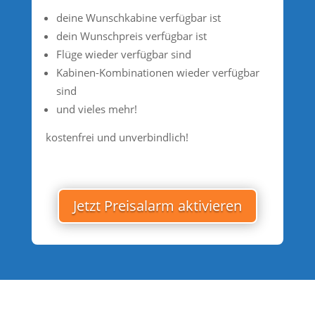
deine Wunschkabine verfügbar ist
dein Wunschpreis verfügbar ist
Flüge wieder verfügbar sind
Kabinen-Kombinationen wieder verfügbar
sind
und vieles mehr!
kostenfrei und unverbindlich!
Jetzt Preisalarm aktivieren