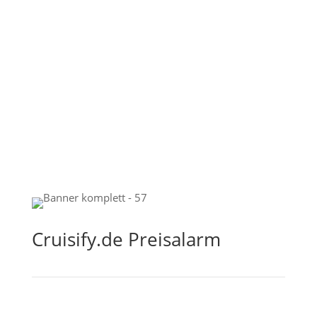
Cruisify.de Preisalarm