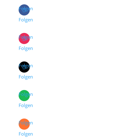
Folgen
Folgen
Folgen
Folgen
Folgen
Folgen
Folgen
Folgen
Folgen
Folgen