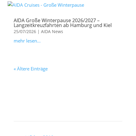
AIDA Große Winterpause 2026/2027 –
Langzeitkreuzfahrten ab Hamburg und Kiel
25/07/2026
|
AIDA News
mehr lesen...
« Ältere Einträge