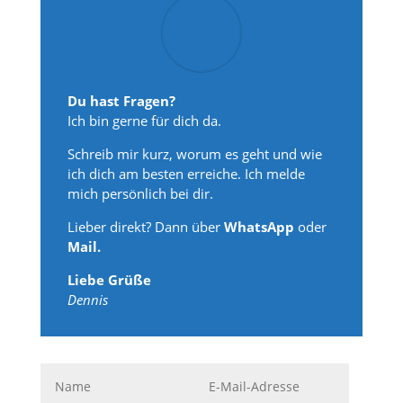
Du hast Fragen?
Ich bin gerne für dich da.
Schreib mir kurz, worum es geht und wie
ich dich am besten erreiche. Ich melde
mich persönlich bei dir.
Lieber direkt? Dann über
WhatsApp
oder
Mail.
Liebe Grüße
Dennis