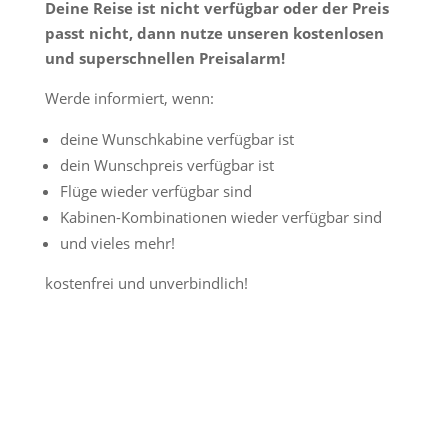
Deine Reise ist nicht verfügbar oder der Preis
passt nicht, dann nutze unseren kostenlosen
und superschnellen Preisalarm!
Werde informiert, wenn:
deine Wunschkabine verfügbar ist
dein Wunschpreis verfügbar ist
Flüge wieder verfügbar sind
Kabinen-Kombinationen wieder verfügbar sind
und vieles mehr!
kostenfrei und unverbindlich!
Jetzt Preisalarm aktivieren