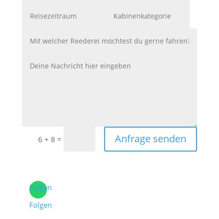
Anfrage senden
=
6 + 8
Folgen
Folgen