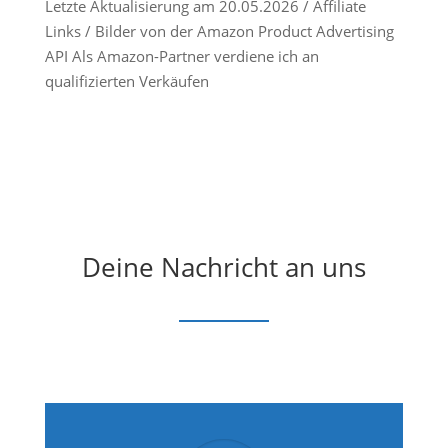
Letzte Aktualisierung am 20.05.2026 / Affiliate
Links / Bilder von der Amazon Product Advertising
API Als Amazon-Partner verdiene ich an
qualifizierten Verkäufen
Deine Nachricht an uns