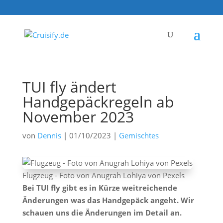
TUI fly ändert
Handgepäckregeln ab
November 2023
von
Dennis
|
01/10/2023
|
Gemischtes
Flugzeug - Foto von Anugrah Lohiya von Pexels
Bei TUI fly gibt es in Kürze weitreichende
Änderungen was das Handgepäck angeht. Wir
schauen uns die Änderungen im Detail an.