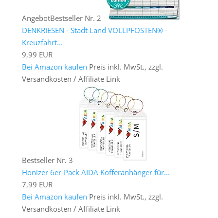
Angebot
Bestseller Nr. 2
DENKRIESEN - Stadt Land VOLLPFOSTEN® -
Kreuzfahrt...
9,99 EUR
Bei Amazon kaufen
Preis inkl. MwSt., zzgl.
Versandkosten / Affiliate Link
Bestseller Nr. 3
Honizer 6er-Pack AIDA Kofferanhänger für...
7,99 EUR
Bei Amazon kaufen
Preis inkl. MwSt., zzgl.
Versandkosten / Affiliate Link