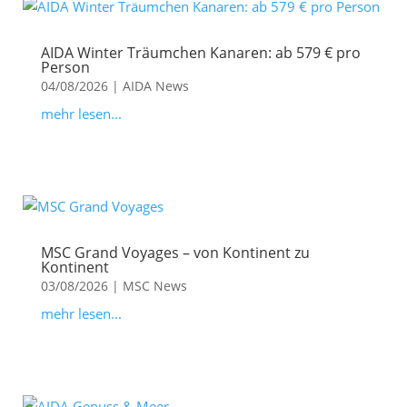
AIDA Winter Träumchen Kanaren: ab 579 € pro
Person
04/08/2026
|
AIDA News
mehr lesen...
MSC Grand Voyages – von Kontinent zu
Kontinent
03/08/2026
|
MSC News
mehr lesen...