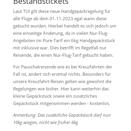
Bestandstickets
Laut TUI gilt diese neue Handgepäckregelung für
alle Flüge ab dem 01.11.2023 egal wann diese
gebucht wurden. Hierbei handelt es sich jedoch um
eine einseitige Änderung, da in vielen Nur-Flug-
Angeboten im Pure-Tarif ein 6kg Handgepäckstück
mit inklusive war. Dies betrifft im Regelfall nur
Reisende, die einen Nur-Flug-Tarif gebucht haben.
Für Pauschalreisende wie es bei Kreuzfahrten der
Fall ist, ändert sich erstmal nichts. Besonders für
unsere Kreuzfahrt-Reisen gelten wie gewohnt die
Regelungen wie bisher. Hier kann weiterhin das
kleine Gepäckstück sowie ein zusätzliches
Gepäckstück mitgenommen werden - kostenlos.
Anmerkung: Das zusätzliche Gepäckstück darf nun
10kg wiegen, nicht wie früher 6kg