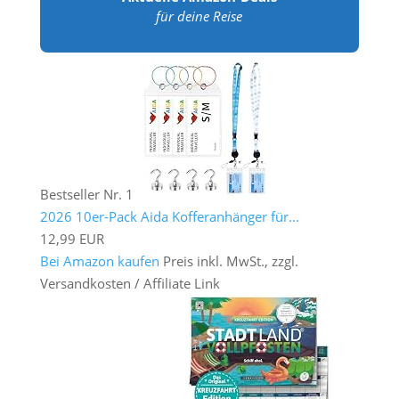
für deine Reise
Bestseller Nr. 1
2026 10er-Pack Aida Kofferanhänger für...
12,99 EUR
Bei Amazon kaufen
Preis inkl. MwSt., zzgl.
Versandkosten / Affiliate Link