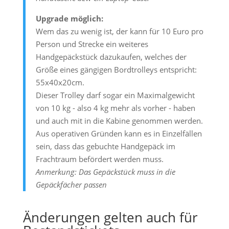
Upgrade möglich:
Wem das zu wenig ist, der kann für 10 Euro pro
Person und Strecke ein weiteres
Handgepäckstück dazukaufen, welches der
Größe eines gängigen Bordtrolleys entspricht:
55x40x20cm.
Dieser Trolley darf sogar ein Maximalgewicht
von 10 kg - also 4 kg mehr als vorher - haben
und auch mit in die Kabine genommen werden.
Aus operativen Gründen kann es in Einzelfällen
sein, dass das gebuchte Handgepäck im
Frachtraum befördert werden muss.
Anmerkung: Das Gepäckstück muss in die
Gepäckfächer passen
Änderungen gelten auch für