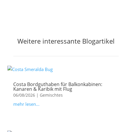
Weitere interessante Blogartikel
Costa Bordguthaben für Balkonkabinen:
Kanaren & Karibik mit Flug
06/08/2026
|
Gemischtes
mehr lesen...