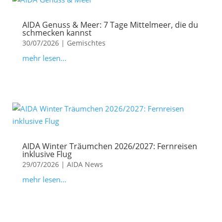
AIDA Genuss & Meer: 7 Tage Mittelmeer, die du
schmecken kannst
30/07/2026
|
Gemischtes
mehr lesen...
AIDA Winter Träumchen 2026/2027: Fernreisen
inklusive Flug
29/07/2026
|
AIDA News
mehr lesen...