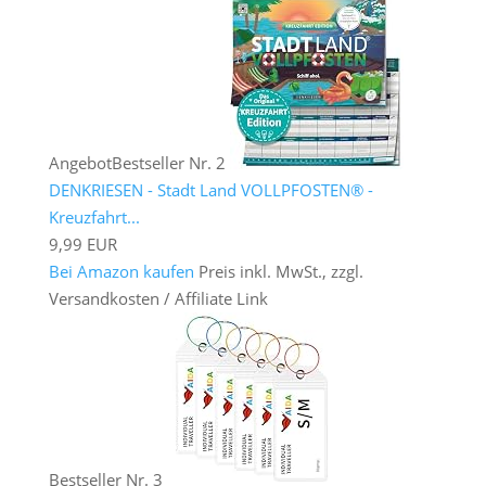
Angebot
Bestseller Nr. 2
DENKRIESEN - Stadt Land VOLLPFOSTEN® -
Kreuzfahrt...
9,99 EUR
Bei Amazon kaufen
Preis inkl. MwSt., zzgl.
Versandkosten / Affiliate Link
Bestseller Nr. 3