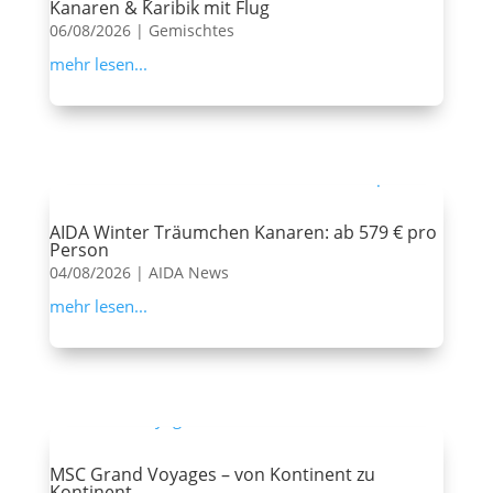
Kanaren & Karibik mit Flug
06/08/2026
|
Gemischtes
mehr lesen...
AIDA Winter Träumchen Kanaren: ab 579 € pro
Person
04/08/2026
|
AIDA News
mehr lesen...
MSC Grand Voyages – von Kontinent zu
Kontinent