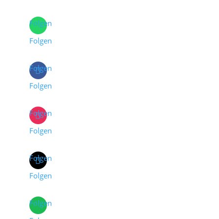
Folgen
Folgen
Folgen
Folgen
Folgen
Folgen
Folgen
Folgen
Folgen