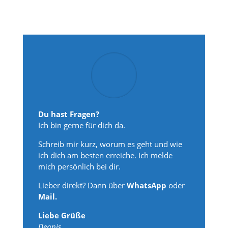
Du hast Fragen?
Ich bin gerne für dich da.
Schreib mir kurz, worum es geht und wie
ich dich am besten erreiche. Ich melde
mich persönlich bei dir.
Lieber direkt? Dann über
WhatsApp
oder
Mail.
Liebe Grüße
Dennis