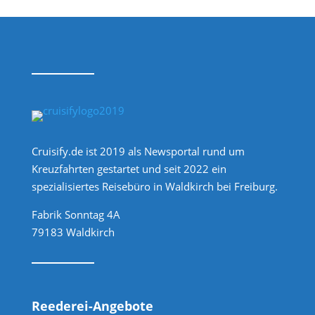
Cruisify.de ist 2019 als Newsportal rund um
Kreuzfahrten gestartet und seit 2022 ein
spezialisiertes Reisebüro in Waldkirch bei Freiburg.
Fabrik Sonntag 4A
79183 Waldkirch
Reederei-Angebote