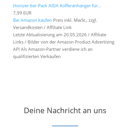
Honizer 6er-Pack AIDA Kofferanhänger für...
7,99 EUR
Bei Amazon kaufen
Preis inkl. MwSt., zzgl.
Versandkosten / Affiliate Link
Letzte Aktualisierung am 20.05.2026 / Affiliate
Links / Bilder von der Amazon Product Advertising
API Als Amazon-Partner verdiene ich an
qualifizierten Verkäufen
Deine Nachricht an uns