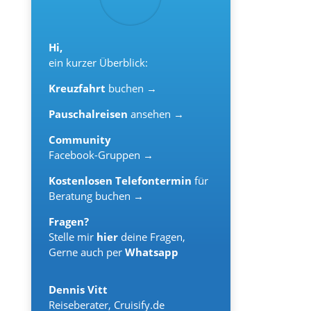
Hi,
ein kurzer Überblick:
Kreuzfahrt
buchen →
Pauschalreisen
ansehen →
Community
Facebook-Gruppen →
Kostenlosen Telefontermin
für
Beratung buchen →
Fragen?
Stelle mir
hier
deine Fragen,
Gerne auch per
Whatsapp
Dennis Vitt
Reiseberater
,
Cruisify.de