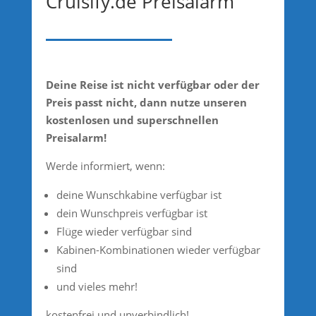
Cruisify.de Preisalarm
Deine Reise ist nicht verfügbar oder der
Preis passt nicht, dann nutze unseren
kostenlosen und superschnellen
Preisalarm!
Werde informiert, wenn:
deine Wunschkabine verfügbar ist
dein Wunschpreis verfügbar ist
Flüge wieder verfügbar sind
Kabinen-Kombinationen wieder verfügbar
sind
und vieles mehr!
kostenfrei und unverbindlich!