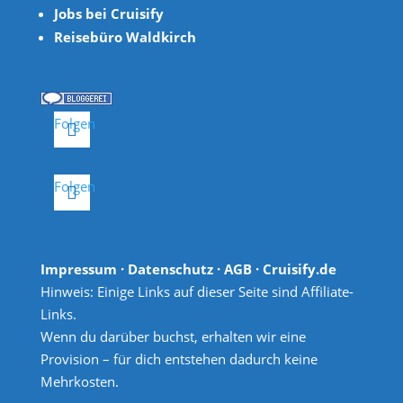
Jobs bei Cruisify
Reisebüro Waldkirch
Folgen
Folgen
Impressum
·
Datenschutz
·
AGB
· Cruisify.de
Hinweis: Einige Links auf dieser Seite sind Affiliate-
Links.
Wenn du darüber buchst, erhalten wir eine
Provision – für dich entstehen dadurch keine
Mehrkosten.