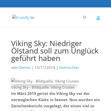
Viking Sky: Niedriger
Ölstand soll zum Unglück
geführt haben
von
Dennis
|
15/11/2019
|
Gemischtes
Viking Sky - Bildquelle. Viking Cruises
Im März 2019 geriet die Viking Sky vor der
norwegischen Küste in Seenot. Nun wurden ein
Zwischenbericht vorgelegt, der einen viel zu