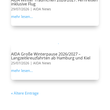
AIDA Winter Träumchen 2026/2027: Fernreisen
inklusive Flug
29/07/2026
|
AIDA News
mehr lesen...
AIDA Große Winterpause 2026/2027 –
Langzeitkreuzfahrten ab Hamburg und Kiel
25/07/2026
|
AIDA News
mehr lesen...
« Ältere Einträge