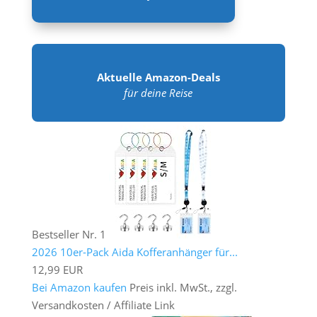
Aktuelle Amazon-Deals
für deine Reise
Bestseller Nr. 1
2026 10er-Pack Aida Kofferanhänger für...
12,99 EUR
Bei Amazon kaufen
Preis inkl. MwSt., zzgl.
Versandkosten / Affiliate Link