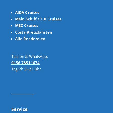
AIDA Cruises
Mein Schiff / TUI Cruises
MSC Cruises
Costa Kreuzfahrten
Alle Reedereien
Telefon & WhatsApp:
0156 78511674
Täglich 9–21 Uhr
Service