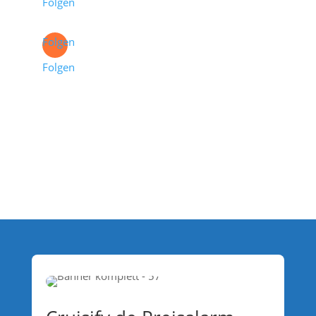
Folgen
Folgen
Folgen