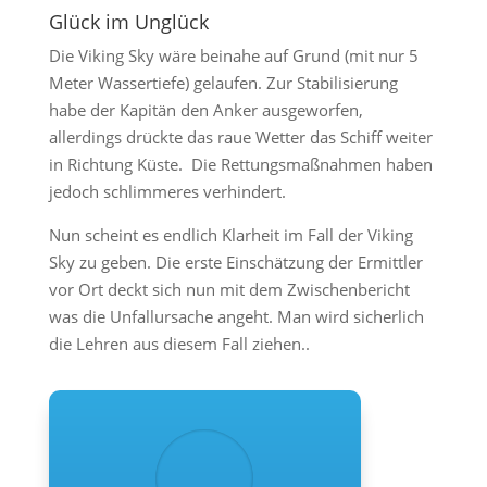
Glück im Unglück
Die Viking Sky wäre beinahe auf Grund (mit nur 5
Meter Wassertiefe) gelaufen. Zur Stabilisierung
habe der Kapitän den Anker ausgeworfen,
allerdings drückte das raue Wetter das Schiff weiter
in Richtung Küste. Die Rettungsmaßnahmen haben
jedoch schlimmeres verhindert.
Nun scheint es endlich Klarheit im Fall der Viking
Sky zu geben. Die erste Einschätzung der Ermittler
vor Ort deckt sich nun mit dem Zwischenbericht
was die Unfallursache angeht. Man wird sicherlich
die Lehren aus diesem Fall ziehen..