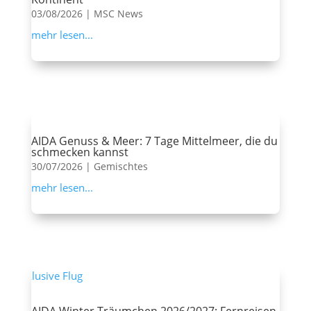
03/08/2026
|
MSC News
mehr lesen...
AIDA Genuss & Meer: 7 Tage Mittelmeer, die du
schmecken kannst
30/07/2026
|
Gemischtes
mehr lesen...