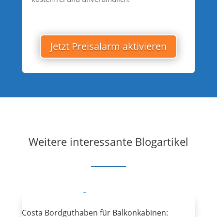
Jetzt Preisalarm aktivieren
Weitere interessante Blogartikel
Costa Bordguthaben für Balkonkabinen: