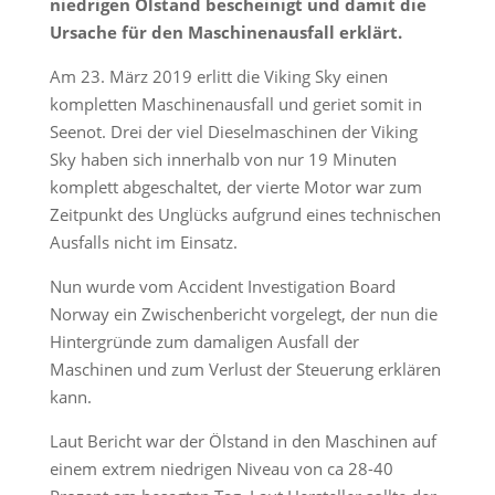
niedrigen Ölstand bescheinigt und damit die
Ursache für den Maschinenausfall erklärt.
Am 23. März 2019 erlitt die Viking Sky einen
kompletten Maschinenausfall und geriet somit in
Seenot. Drei der viel Dieselmaschinen der Viking
Sky haben sich innerhalb von nur 19 Minuten
komplett abgeschaltet, der vierte Motor war zum
Zeitpunkt des Unglücks aufgrund eines technischen
Ausfalls nicht im Einsatz.
Nun wurde vom Accident Investigation Board
Norway ein Zwischenbericht vorgelegt, der nun die
Hintergründe zum damaligen Ausfall der
Maschinen und zum Verlust der Steuerung erklären
kann.
Laut Bericht war der Ölstand in den Maschinen auf
einem extrem niedrigen Niveau von ca 28-40