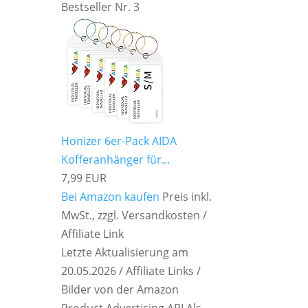
Bestseller Nr. 3
Honizer 6er-Pack AIDA
Kofferanhänger für...
7,99 EUR
Bei Amazon kaufen
Preis inkl.
MwSt., zzgl. Versandkosten /
Affiliate Link
Letzte Aktualisierung am
20.05.2026 / Affiliate Links /
Bilder von der Amazon