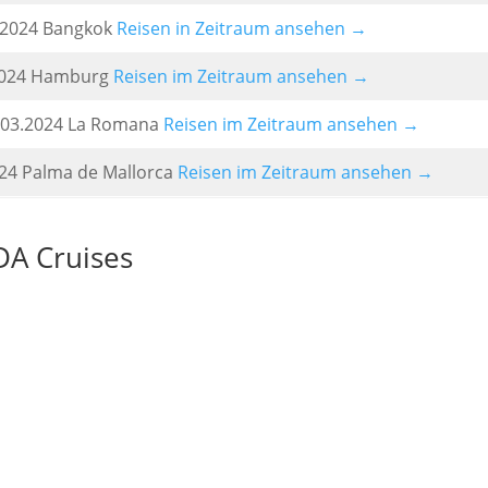
2.2024 Bangkok
Reisen in Zeitraum ansehen →
2.2024 Hamburg
Reisen im Zeitraum ansehen →
8.03.2024 La Romana
Reisen im Zeitraum ansehen →
024 Palma de Mallorca
Reisen im Zeitraum ansehen →
DA Cruises