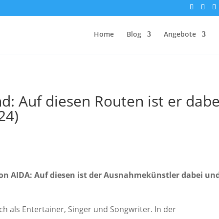
Home
Blog
Angebote
: Auf diesen Routen ist er dabe
24)
n AIDA: Auf diesen ist der Ausnahmekünstler dabei un
 als Entertainer, Singer und Songwriter. In der