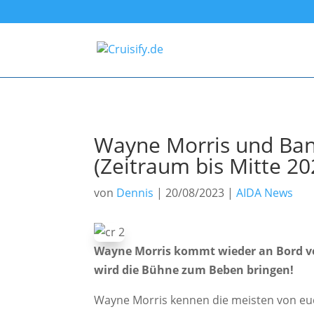
Wayne Morris und Band
(Zeitraum bis Mitte 20
von
Dennis
|
20/08/2023
|
AIDA News
Wayne Morris kommt wieder an Bord vo
wird die Bühne zum Beben bringen!
Wayne Morris kennen die meisten von euch