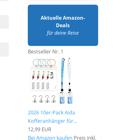
Aktuelle Amazon-
Deals
für deine Reise
Bestseller Nr. 1
2026 10er-Pack Aida
Kofferanhänger für...
12,99 EUR
Bei Amazon kaufen
Preis inkl.