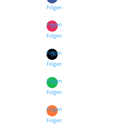
Folgen
Folgen
Folgen
Folgen
Folgen
Folgen
Folgen
Folgen
Folgen