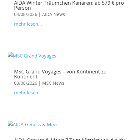
AIDA Winter Träumchen Kanaren: ab 579 € pro
Person
04/08/2026
|
AIDA News
mehr lesen...
MSC Grand Voyages – von Kontinent zu
Kontinent
03/08/2026
|
MSC News
mehr lesen...