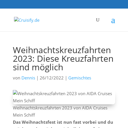
Weihnachtskreuzfahrten
2023: Diese Kreuzfahrten
sind möglich
von
Dennis
|
26/12/2022
|
Gemischtes
Weihnachtskreuzfahrten 2023 von AIDA Cruises
Mein Schiff
Das Weihnachtsfest ist nun fast vorbei und du