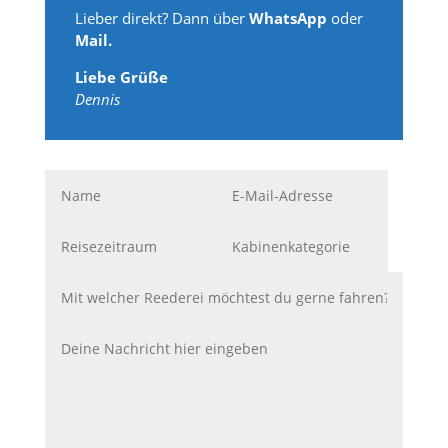
Lieber direkt? Dann über
WhatsApp
oder
Mail.
Liebe Grüße
Dennis