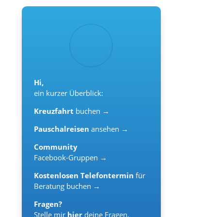
Hi,
ein kurzer Überblick:
Kreuzfahrt
buchen →
Pauschalreisen
ansehen →
Community
Facebook-Gruppen →
Kostenlosen Telefontermin
für
Beratung buchen →
Fragen?
Stelle mir
hier
deine Fragen,