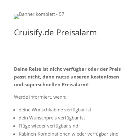
Cruisify.de Preisalarm
Deine Reise ist nicht verfügbar oder der Preis
passt nicht, dann nutze unseren kostenlosen
und superschnellen Preisalarm!
Werde informiert, wenn:
deine Wunschkabine verfügbar ist
dein Wunschpreis verfügbar ist
Flüge wieder verfügbar sind
Kabinen-Kombinationen wieder verfügbar sind