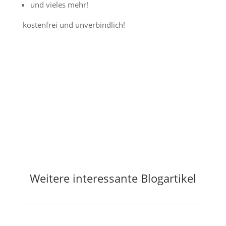
und vieles mehr!
kostenfrei und unverbindlich!
Jetzt Preisalarm aktivieren
Weitere interessante Blogartikel