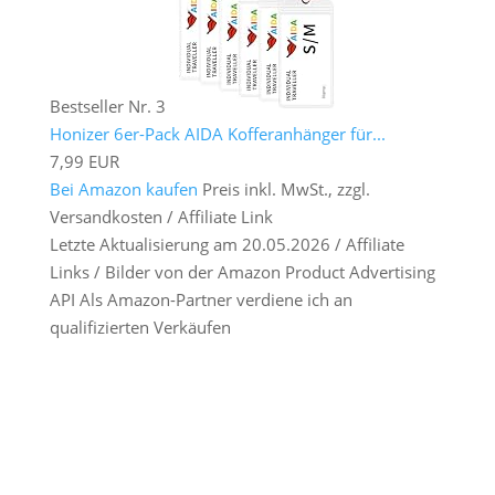
Bestseller Nr. 3
Honizer 6er-Pack AIDA Kofferanhänger für...
7,99 EUR
Bei Amazon kaufen
Preis inkl. MwSt., zzgl.
Versandkosten / Affiliate Link
Letzte Aktualisierung am 20.05.2026 / Affiliate
Links / Bilder von der Amazon Product Advertising
API Als Amazon-Partner verdiene ich an
qualifizierten Verkäufen