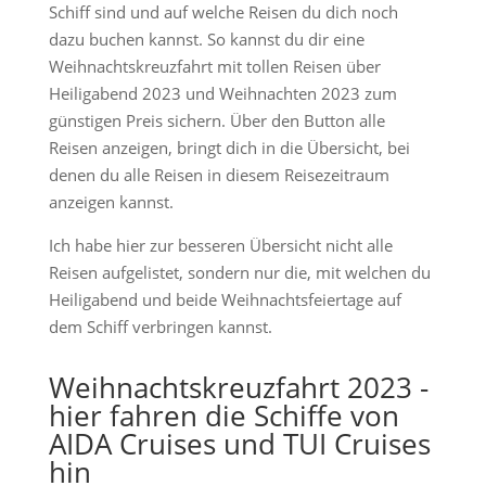
Schiff sind und auf welche Reisen du dich noch
dazu buchen kannst. So kannst du dir eine
Weihnachtskreuzfahrt mit tollen Reisen über
Heiligabend 2023 und Weihnachten 2023 zum
günstigen Preis sichern. Über den Button alle
Reisen anzeigen, bringt dich in die Übersicht, bei
denen du alle Reisen in diesem Reisezeitraum
anzeigen kannst.
Ich habe hier zur besseren Übersicht nicht alle
Reisen aufgelistet, sondern nur die, mit welchen du
Heiligabend und beide Weihnachtsfeiertage auf
dem Schiff verbringen kannst.
Weihnachtskreuzfahrt 2023 -
hier fahren die Schiffe von
AIDA Cruises und TUI Cruises
hin