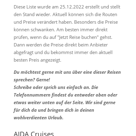
Diese Liste wurde am 25.12.2022 erstellt und stellt
den Stand wieder. Aktuell können sich die Routen
und Preise verändert haben. Besonders die Preise
können schwanken. Am besten immer direkt
prüfen, wenn du auf "Jetzt Reise buchen" gehst.
Dann werden die Preise direkt beim Anbieter
abgefragt und du bekommst immer den aktuell
besten Preis angezeigt.
Du möchtest gerne mit uns über eine dieser Reisen
sprechen? Gerne!
Schreibe oder sprich uns einfach an. Die
Telefonnummern findest du entweder oben oder
etwas weiter unten auf der Seite. Wir sind gerne
für dich da und bringen dich in deinen
wohlverdienten Urlaub.
AIDA Cruises