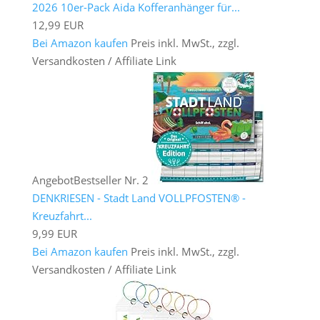
2026 10er-Pack Aida Kofferanhänger für...
12,99 EUR
Bei Amazon kaufen
Preis inkl. MwSt., zzgl.
Versandkosten / Affiliate Link
Angebot
Bestseller Nr. 2
DENKRIESEN - Stadt Land VOLLPFOSTEN® -
Kreuzfahrt...
9,99 EUR
Bei Amazon kaufen
Preis inkl. MwSt., zzgl.
Versandkosten / Affiliate Link