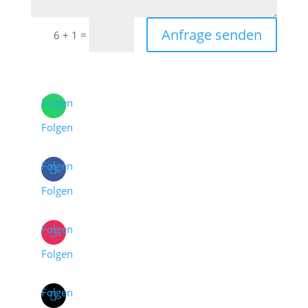
Anfrage senden
=
6 + 1
Folgen
Folgen
Folgen
Folgen
Folgen
Folgen
Folgen