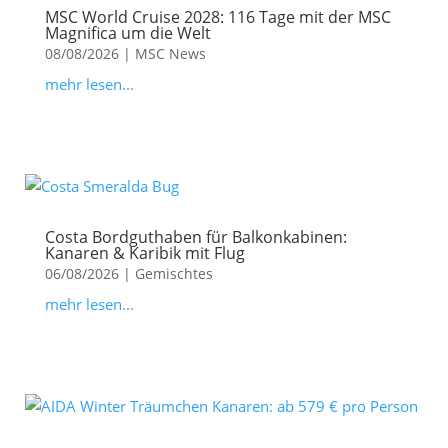
MSC World Cruise 2028: 116 Tage mit der MSC
Magnifica um die Welt
08/08/2026
|
MSC News
mehr lesen...
Costa Bordguthaben für Balkonkabinen:
Kanaren & Karibik mit Flug
06/08/2026
|
Gemischtes
mehr lesen...