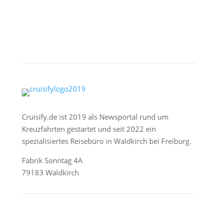
Cruisify.de ist 2019 als Newsportal rund um
Kreuzfahrten gestartet und seit 2022 ein
spezialisiertes Reisebüro in Waldkirch bei Freiburg.
Fabrik Sonntag 4A
79183 Waldkirch