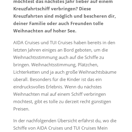
möchtest das nächstes Jahr lieber auf einem
Kreuzfahrtschiff verbringen? Diese
Kreuzfahrten sind möglich und bescheren dir,
deiner Familie oder auch Freunden tolle
Weihnachten auf hoher See.
AIDA Cruises und TUI Cruises haben bereits in den
letzten Jahren einiges an Bord geboten, um die
Weihnachtsstimmung auch auf die Schiffe zu
bringen. Weihnachtsstimmung, Plätzchen,
Lichterketten und ja auch große Weihnachtsbäume
überall. Besonders für die Kinder ist das ein
eindrucksvolles Erlebnis. Wenn du nächstes
Weihnachten mal auf einem Schiff verbringen
möchtest, gibt es tolle zu derzeit recht günstigen
Preisen.
In der nachfolgenden Übersicht erfährst du, wo die
Schiffe von AIDA Cruises und TUI Cruises Mein