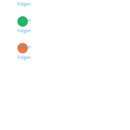
Folgen
Folgen
Folgen
Folgen
Folgen