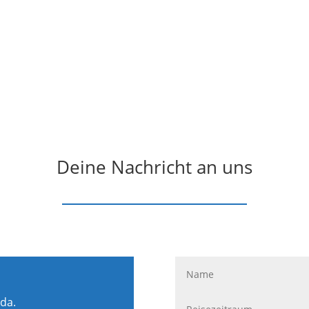
Deine Nachricht an uns
 da.