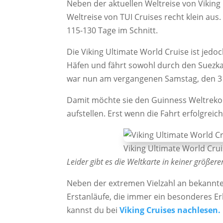
Neben der aktuellen Weltreise von Viking
Weltreise von TUI Cruises recht klein aus
115-130 Tage im Schnitt.
Die Viking Ultimate World Cruise ist jedo
Häfen und fährt sowohl durch den Suezka
war nun am vergangenen Samstag, den 31.
Damit möchte sie den Guinness Weltrekor
aufstellen. Erst wenn die Fahrt erfolgreich
Viking Ultimate World Crui
Leider gibt es die Weltkarte in keiner größer
Neben der extremen Vielzahl an bekannte
Erstanläufe, die immer ein besonderes Er
kannst du bei
Viking Cruises nachlesen.