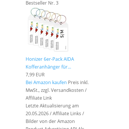
Bestseller Nr. 3
Honizer 6er-Pack AIDA
Kofferanhänger für...
7,99 EUR
Bei Amazon kaufen
Preis inkl.
MwSt., zzgl. Versandkosten /
Affiliate Link
Letzte Aktualisierung am
20.05.2026 / Affiliate Links /
Bilder von der Amazon