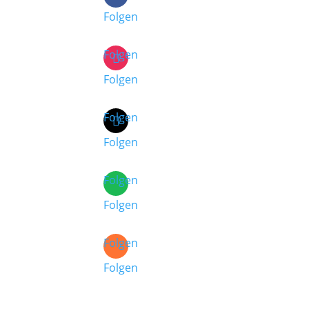
Folgen
Folgen
Folgen
Folgen
Folgen
Folgen
Folgen
Folgen
Folgen