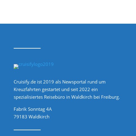
Cruisify.de ist 2019 als Newsportal rund um
Kreuzfahrten gestartet und seit 2022 ein
spezialisiertes Reisebüro in Waldkirch bei Freiburg.
Fabrik Sonntag 4A
79183 Waldkirch