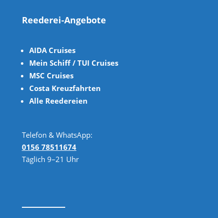
Reederei-Angebote
AIDA Cruises
Mein Schiff / TUI Cruises
MSC Cruises
Costa Kreuzfahrten
Alle Reedereien
Telefon & WhatsApp:
0156 78511674
Täglich 9–21 Uhr