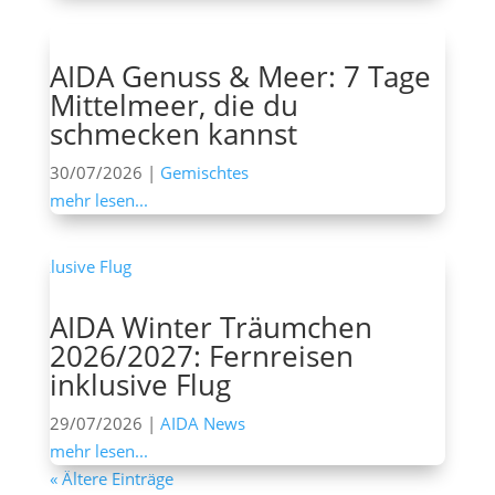
AIDA Genuss & Meer: 7 Tage
Mittelmeer, die du
schmecken kannst
30/07/2026
|
Gemischtes
mehr lesen...
AIDA Winter Träumchen
2026/2027: Fernreisen
inklusive Flug
29/07/2026
|
AIDA News
mehr lesen...
« Ältere Einträge