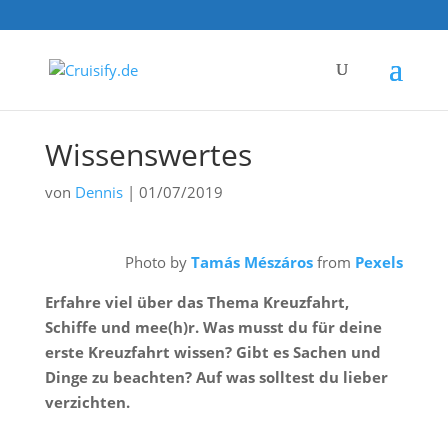
Wissenswertes
von
Dennis
|
01/07/2019
Photo by
Tamás Mészáros
from
Pexels
Erfahre viel über das Thema Kreuzfahrt,
Schiffe und mee(h)r. Was musst du für deine
erste Kreuzfahrt wissen? Gibt es Sachen und
Dinge zu beachten? Auf was solltest du lieber
verzichten.