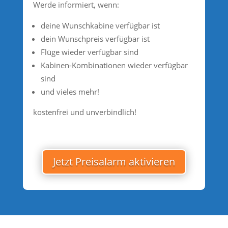
Werde informiert, wenn:
deine Wunschkabine verfügbar ist
dein Wunschpreis verfügbar ist
Flüge wieder verfügbar sind
Kabinen-Kombinationen wieder verfügbar
sind
und vieles mehr!
kostenfrei und unverbindlich!
Jetzt Preisalarm aktivieren