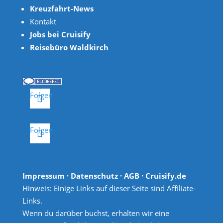
Kreuzfahrt-News
Kontakt
Jobs bei Cruisify
Reisebüro Waldkirch
Folgen
Folgen
Impressum
·
Datenschutz
·
AGB
· Cruisify.de
Hinweis: Einige Links auf dieser Seite sind Affiliate-
Links.
Wenn du darüber buchst, erhalten wir eine