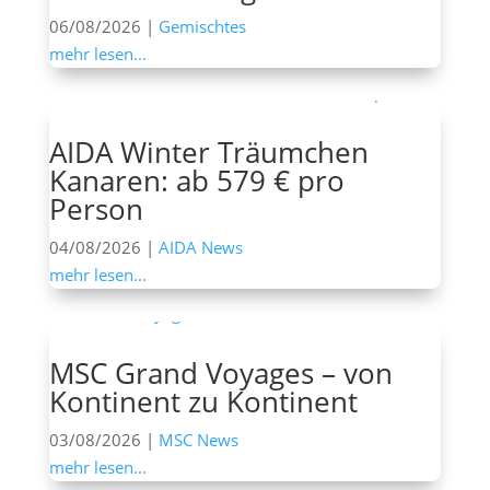
06/08/2026
|
Gemischtes
mehr lesen...
AIDA Winter Träumchen
Kanaren: ab 579 € pro
Person
04/08/2026
|
AIDA News
mehr lesen...
MSC Grand Voyages – von
Kontinent zu Kontinent
03/08/2026
|
MSC News
mehr lesen...