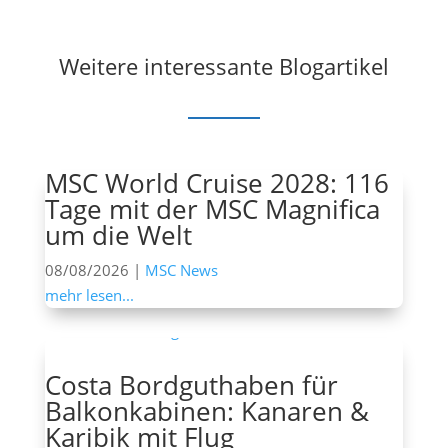
Weitere interessante Blogartikel
MSC World Cruise 2028: 116
Tage mit der MSC Magnifica
um die Welt
08/08/2026
|
MSC News
mehr lesen...
Costa Bordguthaben für
Balkonkabinen: Kanaren &
Karibik mit Flug