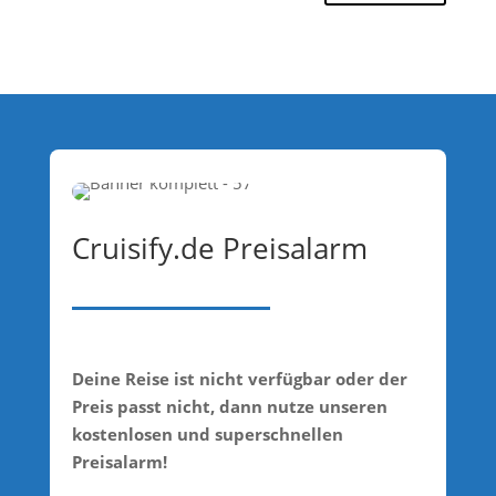
Cruisify.de Preisalarm
Deine Reise ist nicht verfügbar oder der
Preis passt nicht, dann nutze unseren
kostenlosen und superschnellen
Preisalarm!