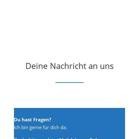
Deine Nachricht an uns
Du hast Fragen?
Ich bin gerne für dich da.