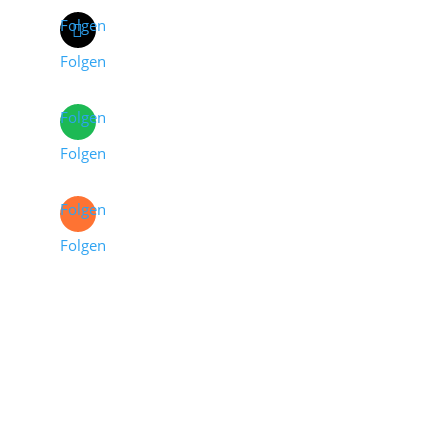
Folgen
Folgen
Folgen
Folgen
Folgen
Folgen