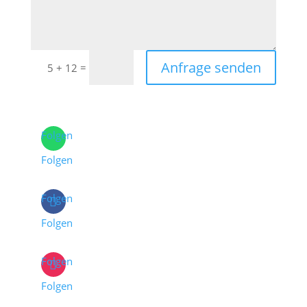
Anfrage senden
=
5 + 12
Folgen
Folgen
Folgen
Folgen
Folgen
Folgen