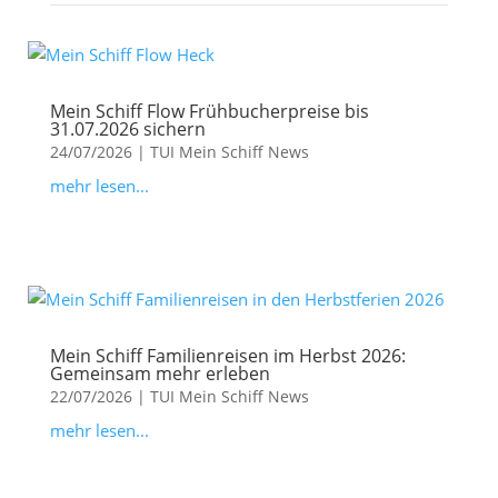
Mein Schiff Flow Frühbucherpreise bis
31.07.2026 sichern
24/07/2026
|
TUI Mein Schiff News
mehr lesen...
Mein Schiff Familienreisen im Herbst 2026:
Gemeinsam mehr erleben
22/07/2026
|
TUI Mein Schiff News
mehr lesen...