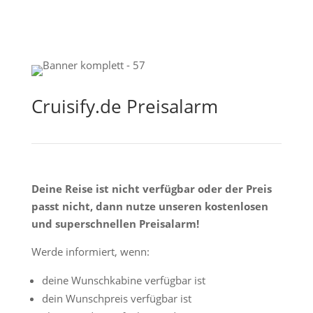
Cruisify.de Preisalarm
Deine Reise ist nicht verfügbar oder der Preis
passt nicht, dann nutze unseren kostenlosen
und superschnellen Preisalarm!
Werde informiert, wenn:
deine Wunschkabine verfügbar ist
dein Wunschpreis verfügbar ist