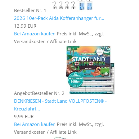
Bestseller Nr. 1
2026 10er-Pack Aida Kofferanhänger für...
12,99 EUR
Bei Amazon kaufen
Preis inkl. MwSt., zzgl.
Versandkosten / Affiliate Link
Angebot
Bestseller Nr. 2
DENKRIESEN - Stadt Land VOLLPFOSTEN® -
Kreuzfahrt...
9,99 EUR
Bei Amazon kaufen
Preis inkl. MwSt., zzgl.
Versandkosten / Affiliate Link