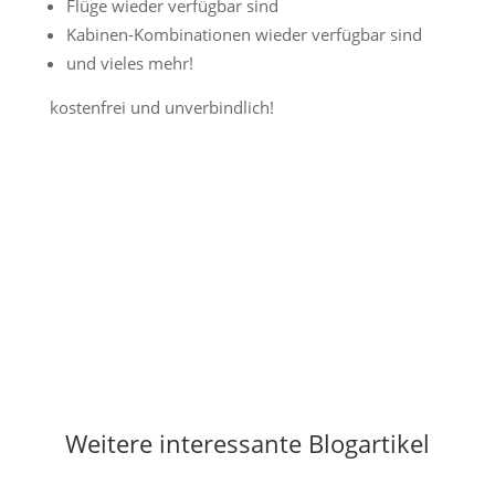
Flüge wieder verfügbar sind
Kabinen-Kombinationen wieder verfügbar sind
und vieles mehr!
kostenfrei und unverbindlich!
Jetzt Preisalarm aktivieren
Weitere interessante Blogartikel