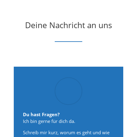
Deine Nachricht an uns
Du hast Fragen?
Ich bin gerne für dich da.
Schreib mir kurz, worum es geht und wie