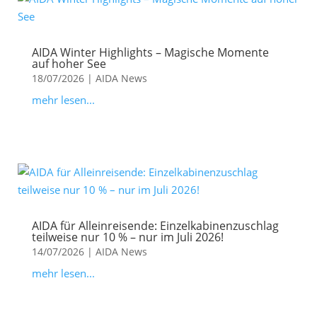
AIDA Winter Highlights – Magische Momente
auf hoher See
18/07/2026
|
AIDA News
mehr lesen...
AIDA für Alleinreisende: Einzelkabinenzuschlag
teilweise nur 10 % – nur im Juli 2026!
14/07/2026
|
AIDA News
mehr lesen...