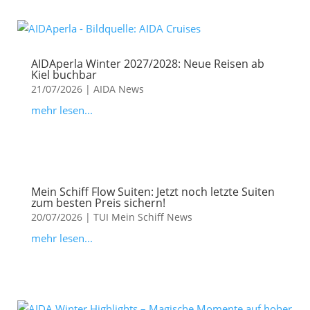
AIDAperla Winter 2027/2028: Neue Reisen ab
Kiel buchbar
21/07/2026
|
AIDA News
mehr lesen...
Mein Schiff Flow Suiten: Jetzt noch letzte Suiten
zum besten Preis sichern!
20/07/2026
|
TUI Mein Schiff News
mehr lesen...