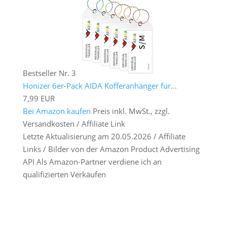
Bestseller Nr. 3
Honizer 6er-Pack AIDA Kofferanhänger für...
7,99 EUR
Bei Amazon kaufen
Preis inkl. MwSt., zzgl.
Versandkosten / Affiliate Link
Letzte Aktualisierung am 20.05.2026 / Affiliate
Links / Bilder von der Amazon Product Advertising
API Als Amazon-Partner verdiene ich an
qualifizierten Verkäufen