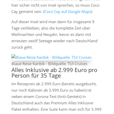
hier sicher nicht von Insel sprechen, so muss Coco
Cay gemeint sein. (
Coco Cay auf Google Maps
)
Auf dieser Insel wird man dann für insgesamt 9
Tage verbleiben, also die komplette Zeit über
Weihnachten und Neujahr, bevor es dann mit
erneuten zwölf Seetage wieder nach Deutschland
zurück geht.
Blaue Reise Karibik - Bildquelle. TUI Cruises
Alles Inklusive ab 2.999 Euro pro
Person für 35 Tage
Im Reisepreis ab 2.999 Euro (bereits ausgebucht,
nur noch Kabinen ab 3.999 Euro zu haben) ist
neben einem Corona-Test (Anti-Gentets) in
Deutschland auch das Premium Alles Inklusive
Paket enthalten. Eine Suite kann man sich für 5.999