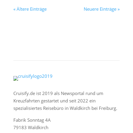
« Ältere Einträge
Neuere Einträge »
Cruisify.de ist 2019 als Newsportal rund um
Kreuzfahrten gestartet und seit 2022 ein
spezialisiertes Reisebüro in Waldkirch bei Freiburg.
Fabrik Sonntag 4A
79183 Waldkirch