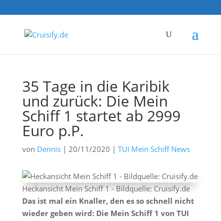
35 Tage in die Karibik
und zurück: Die Mein
Schiff 1 startet ab 2999
Euro p.P.
von
Dennis
|
20/11/2020
|
TUI Mein Schiff News
Heckansicht Mein Schiff 1 - Bildquelle: Cruisify.de
Das ist mal ein Knaller, den es so schnell nicht
wieder geben wird: Die Mein Schiff 1 von TUI