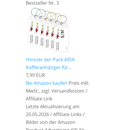
Bestseller Nr. 3
Honizer 6er-Pack AIDA
Kofferanhänger für...
7,99 EUR
Bei Amazon kaufen
Preis inkl.
MwSt., zzgl. Versandkosten /
Affiliate Link
Letzte Aktualisierung am
20.05.2026 / Affiliate Links /
Bilder von der Amazon