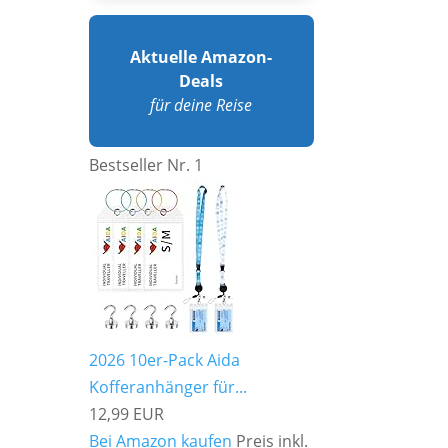
Aktuelle Amazon-
Deals
für deine Reise
Bestseller Nr. 1
2026 10er-Pack Aida
Kofferanhänger für...
12,99 EUR
Bei Amazon kaufen
Preis inkl.