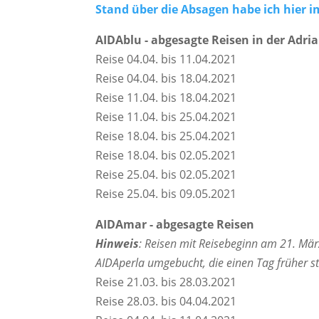
Stand über die Absagen habe ich hier 
AIDAblu - abgesagte Reisen in der Adri
Reise 04.04. bis 11.04.2021
Reise 04.04. bis 18.04.2021
Reise 11.04. bis 18.04.2021
Reise 11.04. bis 25.04.2021
Reise 18.04. bis 25.04.2021
Reise 18.04. bis 02.05.2021
Reise 25.04. bis 02.05.2021
Reise 25.04. bis 09.05.2021
AIDAmar - abgesagte Reisen
Hinweis
: Reisen mit Reisebeginn am 21. März
AIDAperla umgebucht, die einen Tag früher st
Reise 21.03. bis 28.03.2021
Reise 28.03. bis 04.04.2021