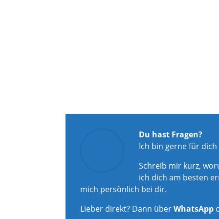
Du hast Fragen?
Ich bin gerne für dich
Schreib mir kurz, wo
ich dich am besten er
mich persönlich bei dir.
Lieber direkt? Dann über
WhatsApp