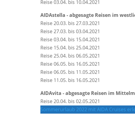
Reise 03.04. bis 10.04.2021
AIDAstella - abgesagte Reisen im westl
Reise 20.03. bis 27.03.2021
Reise 27.03. bis 03.04.2021
Reise 03.04. bis 15.04.2021
Reise 15.04. bis 25.04.2021
Reise 25.04. bis 06.05.2021
Reise 06.05. bis 16.05.2021
Reise 06.05. bis 11.05.2021
Reise 11.05. bis 16.05.2021
AIDAvita - abgesagte Reisen im Mittel
Reise 20.04. bis 02.05.2021
Sommerurlaub 2022 mit AIDA Cruises er