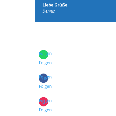
Liebe Grüße
Dennis
Folgen
Folgen
Folgen
Folgen
Folgen
Folgen