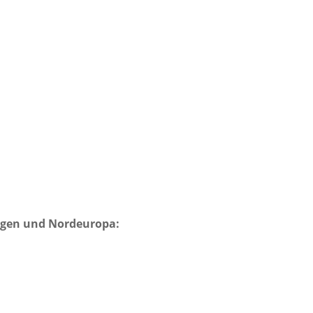
egen und Nordeuropa: