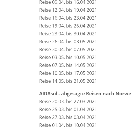
Reise 09.04. bis 16.04.2021
Reise 12.04. bis 19.04.2021
Reise 16.04. bis 23.04.2021
Reise 19.04. bis 26.04.2021
Reise 23.04. bis 30.04.2021
Reise 26.04. bis 03.05.2021
Reise 30.04. bis 07.05.2021
Reise 03.05. bis 10.05.2021
Reise 07.05. bis 14.05.2021
Reise 10.05. bis 17.05.2021
Reise 14.05. bis 21.05.2021
AIDAsol - abgesagte Reisen nach Norw
Reise 20.03. bis 27.03.2021
Reise 25.03. bis 01.04.2021
Reise 27.03. bis 03.04.2021
Reise 01.04. bis 10.04.2021