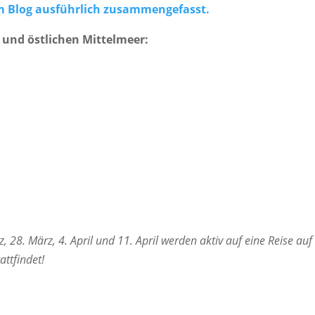
im Blog ausführlich zusammengefasst.
a und östlichen Mittelmeer:
, 28. März, 4. April und 11. April werden aktiv auf eine Reise auf
attfindet!