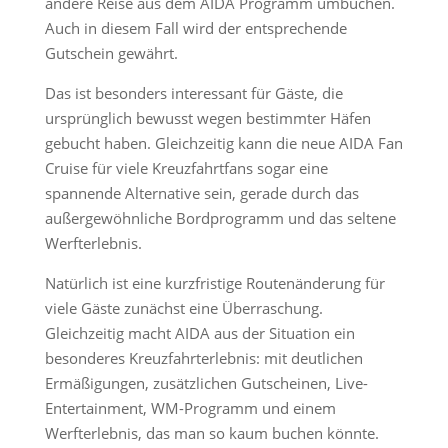
andere Reise aus dem AIDA Programm umbuchen.
Auch in diesem Fall wird der entsprechende
Gutschein gewährt.
Das ist besonders interessant für Gäste, die
ursprünglich bewusst wegen bestimmter Häfen
gebucht haben. Gleichzeitig kann die neue AIDA Fan
Cruise für viele Kreuzfahrtfans sogar eine
spannende Alternative sein, gerade durch das
außergewöhnliche Bordprogramm und das seltene
Werfterlebnis.
Natürlich ist eine kurzfristige Routenänderung für
viele Gäste zunächst eine Überraschung.
Gleichzeitig macht AIDA aus der Situation ein
besonderes Kreuzfahrterlebnis: mit deutlichen
Ermäßigungen, zusätzlichen Gutscheinen, Live-
Entertainment, WM-Programm und einem
Werfterlebnis, das man so kaum buchen könnte.