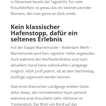
in Dänemark bereits bei Tageslicht. Für viele
Kreuzfahrtfans ist genau das ein beeindruckender
Moment, den man gerne an Deck erlebt.
Kein klassischer
Hafenstopp, dafür ein
seltenes Erlebnis
Auf der Etappe Warnemünde – Rotterdam Werft –
Warnemünde wird kein regulärer Hafen angelaufen.
Auch während des Werftaufenthaltes sind nach
aktuellem Stand keine individuellen Landgänge
möglich. AIDA prüft jedoch, ob ab dem Nachmittag
Ausflüge organisiert werden können.
Statt eines klassischen Landgangs erleben Gäste
dafür etwas, das normalerweise kaum jemand
während einer Kreuzfahrt sieht: AIDAmar im
Trockendock. Der Blick von Bord auf das