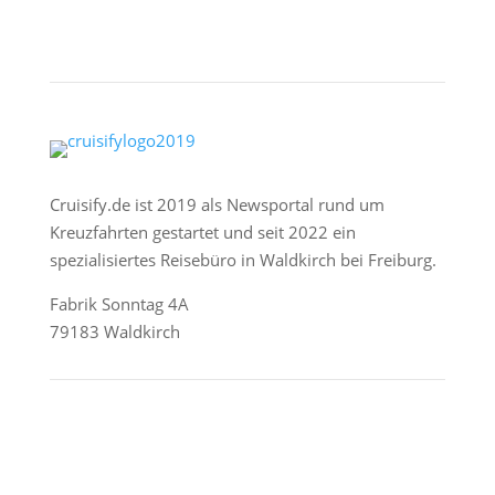
Cruisify.de ist 2019 als Newsportal rund um
Kreuzfahrten gestartet und seit 2022 ein
spezialisiertes Reisebüro in Waldkirch bei Freiburg.
Fabrik Sonntag 4A
79183 Waldkirch
Reederei-Angebote