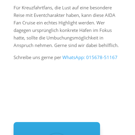
Für Kreuzfahrtfans, die Lust auf eine besondere
Reise mit Eventcharakter haben, kann diese AIDA
Fan Cruise ein echtes Highlight werden. Wer
dagegen ursprünglich konkrete Häfen im Fokus
hatte, sollte die Umbuchungsmöglichkeit in
Anspruch nehmen. Gerne sind wir dabei behilflich.
Schreibe uns gerne per
WhatsApp: 015678-51167