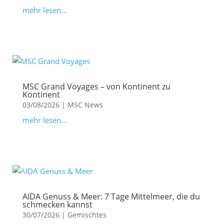
mehr lesen...
MSC Grand Voyages – von Kontinent zu
Kontinent
03/08/2026
|
MSC News
mehr lesen...
AIDA Genuss & Meer: 7 Tage Mittelmeer, die du
schmecken kannst
30/07/2026
|
Gemischtes