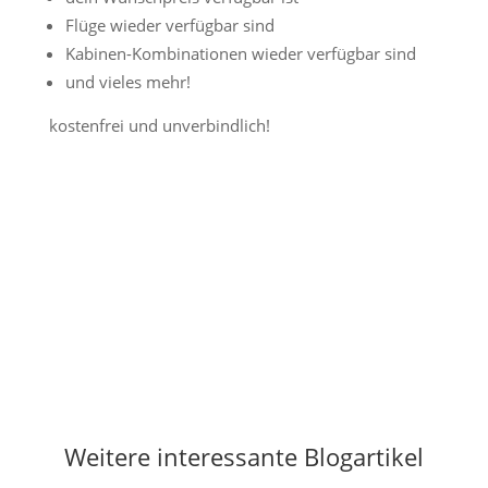
Flüge wieder verfügbar sind
Kabinen-Kombinationen wieder verfügbar sind
und vieles mehr!
kostenfrei und unverbindlich!
Jetzt Preisalarm aktivieren
Weitere interessante Blogartikel