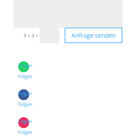
Anfrage senden
=
9 + 3
Folgen
Folgen
Folgen
Folgen
Folgen
Folgen