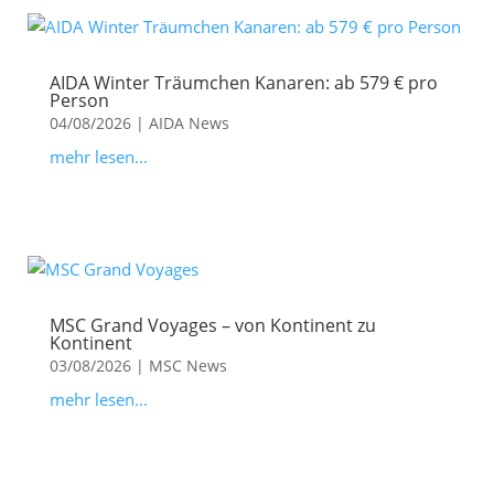
AIDA Winter Träumchen Kanaren: ab 579 € pro
Person
04/08/2026
|
AIDA News
mehr lesen...
MSC Grand Voyages – von Kontinent zu
Kontinent
03/08/2026
|
MSC News
mehr lesen...