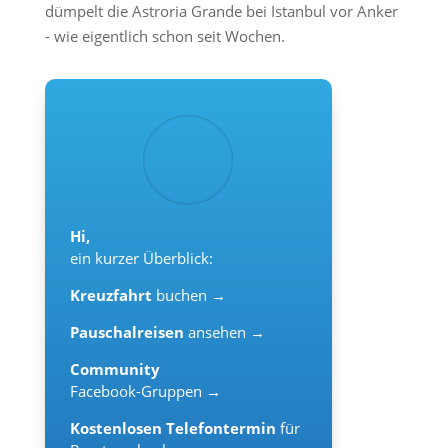
dümpelt die Astroria Grande bei Istanbul vor Anker
- wie eigentlich schon seit Wochen.
Hi,
ein kurzer Überblick:
Kreuzfahrt
buchen →
Pauschalreisen
ansehen →
Community
Facebook-Gruppen →
Kostenlosen Telefontermin
für