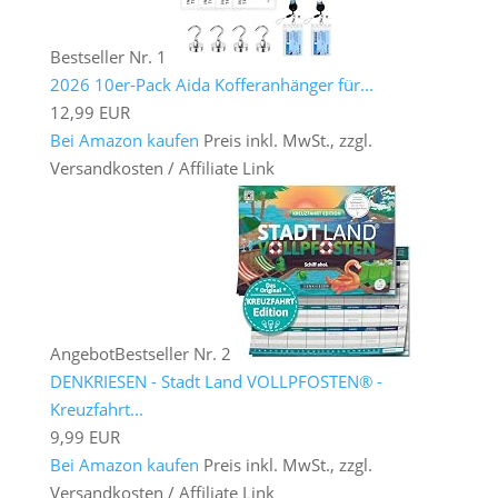
Bestseller Nr. 1
2026 10er-Pack Aida Kofferanhänger für...
12,99 EUR
Bei Amazon kaufen
Preis inkl. MwSt., zzgl.
Versandkosten / Affiliate Link
Angebot
Bestseller Nr. 2
DENKRIESEN - Stadt Land VOLLPFOSTEN® -
Kreuzfahrt...
9,99 EUR
Bei Amazon kaufen
Preis inkl. MwSt., zzgl.
Versandkosten / Affiliate Link