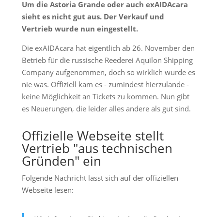
Um die Astoria Grande oder auch exAIDAcara
sieht es nicht gut aus. Der Verkauf und
Vertrieb wurde nun eingestellt.
Die exAIDAcara hat eigentlich ab 26. November den
Betrieb für die russische Reederei Aquilon Shipping
Company aufgenommen, doch so wirklich wurde es
nie was. Offiziell kam es - zumindest hierzulande -
keine Möglichkeit an Tickets zu kommen. Nun gibt
es Neuerungen, die leider alles andere als gut sind.
Offizielle Webseite stellt
Vertrieb "aus technischen
Gründen" ein
Folgende Nachricht lässt sich auf der offiziellen
Webseite lesen: