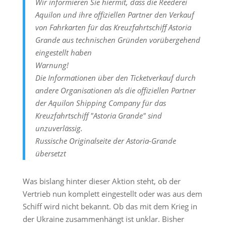
Wir informieren Sie hiermit, dass die Reederei
Aquilon und ihre offiziellen Partner den Verkauf
von Fahrkarten für das Kreuzfahrtschiff Astoria
Grande aus technischen Gründen vorübergehend
eingestellt haben
Warnung!
Die Informationen über den Ticketverkauf durch
andere Organisationen als die offiziellen Partner
der Aquilon Shipping Company für das
Kreuzfahrtschiff "Astoria Grande" sind
unzuverlässig.
Russische Originalseite der Astoria-Grande
übersetzt
Was bislang hinter dieser Aktion steht, ob der
Vertrieb nun komplett eingestellt oder was aus dem
Schiff wird nicht bekannt. Ob das mit dem Krieg in
der Ukraine zusammenhängt ist unklar. Bisher