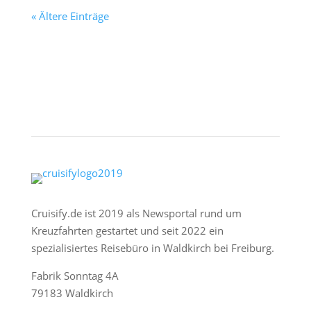
« Ältere Einträge
Cruisify.de ist 2019 als Newsportal rund um
Kreuzfahrten gestartet und seit 2022 ein
spezialisiertes Reisebüro in Waldkirch bei Freiburg.
Fabrik Sonntag 4A
79183 Waldkirch