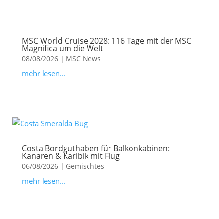
MSC World Cruise 2028: 116 Tage mit der MSC
Magnifica um die Welt
08/08/2026
|
MSC News
mehr lesen...
Costa Bordguthaben für Balkonkabinen:
Kanaren & Karibik mit Flug
06/08/2026
|
Gemischtes
mehr lesen...