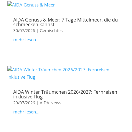
AIDA Genuss & Meer: 7 Tage Mittelmeer, die du
schmecken kannst
30/07/2026
|
Gemischtes
mehr lesen...
AIDA Winter Träumchen 2026/2027: Fernreisen
inklusive Flug
29/07/2026
|
AIDA News
mehr lesen...