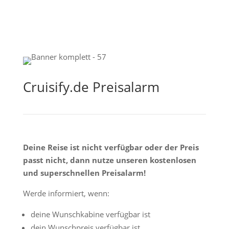
Cruisify.de Preisalarm
Deine Reise ist nicht verfügbar oder der Preis
passt nicht, dann nutze unseren kostenlosen
und superschnellen Preisalarm!
Werde informiert, wenn:
deine Wunschkabine verfügbar ist
dein Wunschpreis verfügbar ist