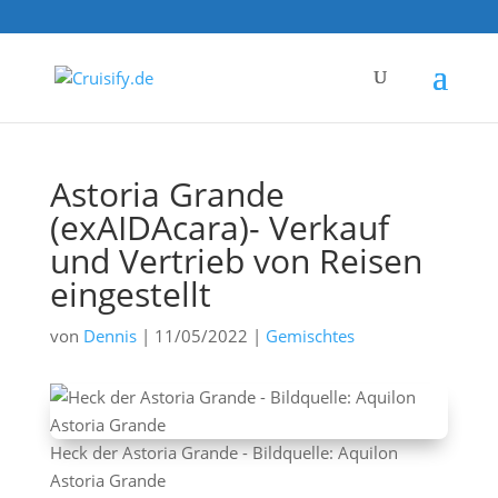
Astoria Grande
(exAIDAcara)- Verkauf
und Vertrieb von Reisen
eingestellt
von
Dennis
|
11/05/2022
|
Gemischtes
Heck der Astoria Grande - Bildquelle: Aquilon
Astoria Grande