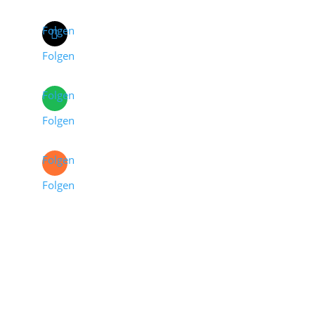
Folgen
Folgen
Folgen
Folgen
Folgen
Folgen