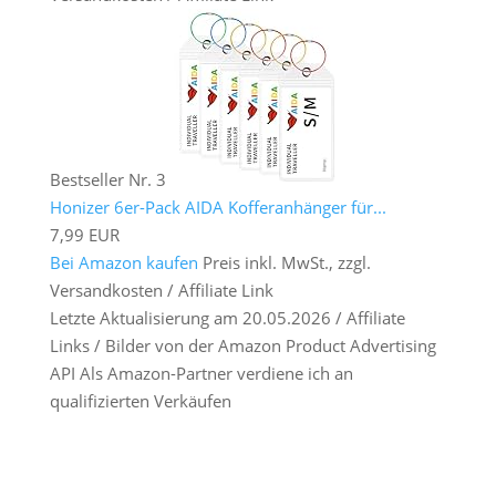
Bestseller Nr. 3
Honizer 6er-Pack AIDA Kofferanhänger für...
7,99 EUR
Bei Amazon kaufen
Preis inkl. MwSt., zzgl.
Versandkosten / Affiliate Link
Letzte Aktualisierung am 20.05.2026 / Affiliate
Links / Bilder von der Amazon Product Advertising
API Als Amazon-Partner verdiene ich an
qualifizierten Verkäufen