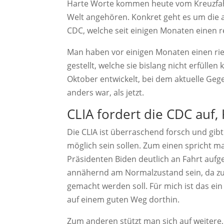
Harte Worte kommen heute vom Kreuzfahrt
Welt angehören. Konkret geht es um die 
CDC, welche seit einigen Monaten einen 
Man haben vor einigen Monaten einen rie
gestellt, welche sie bislang nicht erfülle
Oktober entwickelt, bei dem aktuelle Ge
anders war, als jetzt.
CLIA fordert die CDC auf,
Die CLIA ist überraschend forsch und gib
möglich sein sollen. Zum einen spricht m
Präsidenten Biden deutlich an Fahrt aufg
annähernd am Normalzustand sein, da zu
gemacht werden soll. Für mich ist das ein 
auf einem guten Weg dorthin.
Zum anderen stützt man sich auf weitere