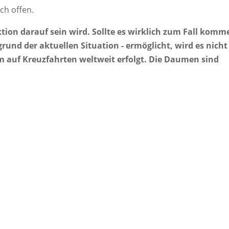
uch offen.
ktion darauf sein wird. Sollte es wirklich zum Fall komm
rund der aktuellen Situation - ermöglicht, wird es nicht
m auf Kreuzfahrten weltweit erfolgt. Die Daumen sind