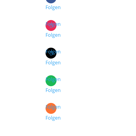
Folgen
Folgen
Folgen
Folgen
Folgen
Folgen
Folgen
Folgen
Folgen