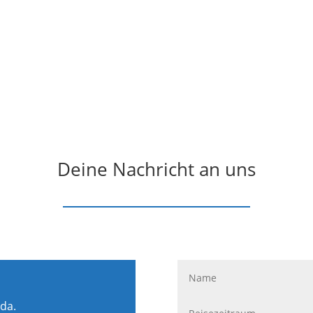
Deine Nachricht an uns
 da.