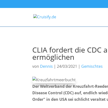
CLIA fordert die CDC a
ermöglichen
von
Dennis
|
24/03/2021
|
Gemischtes
Der Weltverband der Kreuzfahrt-Reedere
Disease Control (CDC) auf, endlich wied
Order" in den USA sei schlicht veralte