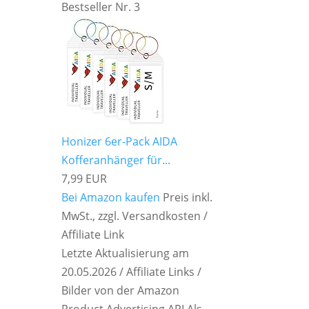
Bestseller Nr. 3
Honizer 6er-Pack AIDA
Kofferanhänger für...
7,99 EUR
Bei Amazon kaufen
Preis inkl.
MwSt., zzgl. Versandkosten /
Affiliate Link
Letzte Aktualisierung am
20.05.2026 / Affiliate Links /
Bilder von der Amazon