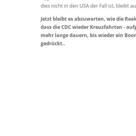
dies nicht in den USA der Fall ist, bleibt a
Jetzt bleibt es abzuwarten, wie die Rea
dass die CDC wieder Kreuzfahrten - aufg
mehr lange dauern, bis wieder ein Boo
gedrückt..