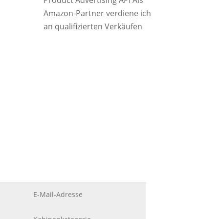
Product Advertising API Als
Amazon-Partner verdiene ich
an qualifizierten Verkäufen