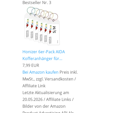
Bestseller Nr. 3
Honizer 6er-Pack AIDA
Kofferanhänger für...
7,99 EUR
Bei Amazon kaufen
Preis inkl.
MwSt., zzgl. Versandkosten /
Affiliate Link
Letzte Aktualisierung am
20.05.2026 / Affiliate Links /
Bilder von der Amazon