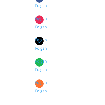
Folgen
Folgen
Folgen
Folgen
Folgen
Folgen
Folgen
Folgen
Folgen