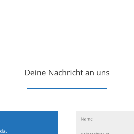
Deine Nachricht an uns
 da.