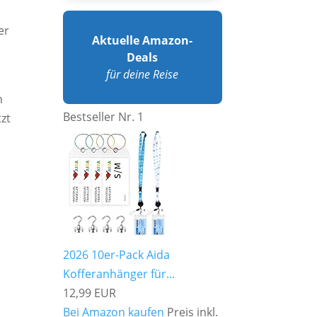
er
Aktuelle Amazon-
Deals
für deine Reise
n
Bestseller Nr. 1
zt
2026 10er-Pack Aida
Kofferanhänger für...
12,99 EUR
Bei Amazon kaufen
Preis inkl.