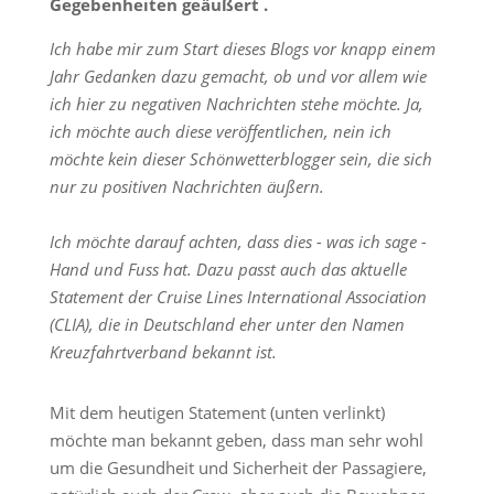
Gegebenheiten geäußert .
Ich habe mir zum Start dieses Blogs vor knapp einem
Jahr Gedanken dazu gemacht, ob und vor allem wie
ich hier zu negativen Nachrichten stehe möchte. Ja,
ich möchte auch diese veröffentlichen, nein ich
möchte kein dieser Schönwetterblogger sein, die sich
nur zu positiven Nachrichten äußern.
Ich möchte darauf achten, dass dies - was ich sage -
Hand und Fuss hat. Dazu passt auch das aktuelle
Statement der Cruise Lines International Association
(CLIA), die in Deutschland eher unter den Namen
Kreuzfahrtverband bekannt ist.
Mit dem heutigen Statement (unten verlinkt)
möchte man bekannt geben, dass man sehr wohl
um die Gesundheit und Sicherheit der Passagiere,