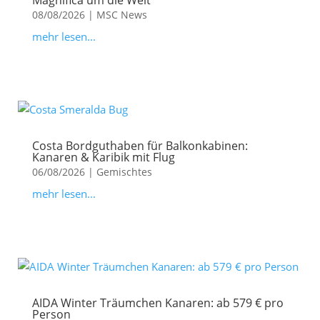
Magnifica um die Welt
08/08/2026
|
MSC News
mehr lesen...
Costa Bordguthaben für Balkonkabinen:
Kanaren & Karibik mit Flug
06/08/2026
|
Gemischtes
mehr lesen...
AIDA Winter Träumchen Kanaren: ab 579 € pro
Person