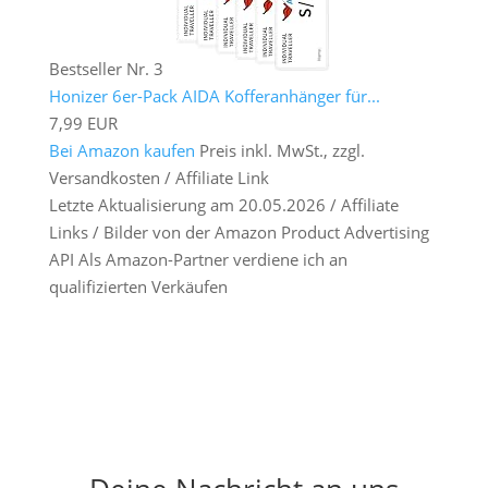
Bestseller Nr. 3
Honizer 6er-Pack AIDA Kofferanhänger für...
7,99 EUR
Bei Amazon kaufen
Preis inkl. MwSt., zzgl.
Versandkosten / Affiliate Link
Letzte Aktualisierung am 20.05.2026 / Affiliate
Links / Bilder von der Amazon Product Advertising
API Als Amazon-Partner verdiene ich an
qualifizierten Verkäufen