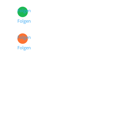
Folgen
Folgen
Folgen
Folgen