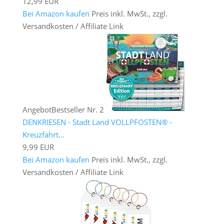
12,99 EUR
Bei Amazon kaufen
Preis inkl. MwSt., zzgl.
Versandkosten / Affiliate Link
Angebot
Bestseller Nr. 2
DENKRIESEN - Stadt Land VOLLPFOSTEN® -
Kreuzfahrt...
9,99 EUR
Bei Amazon kaufen
Preis inkl. MwSt., zzgl.
Versandkosten / Affiliate Link