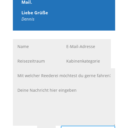
Mail.
Liebe Grüße
Dennis