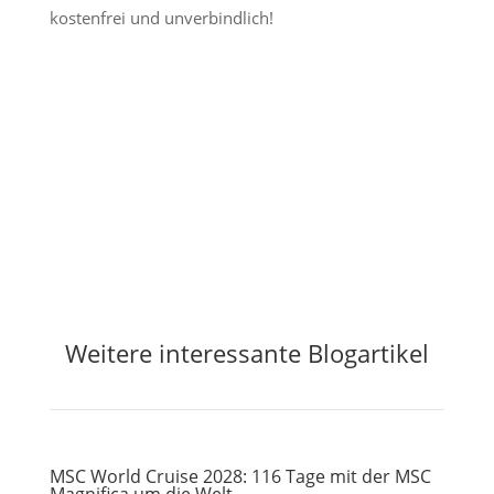
kostenfrei und unverbindlich!
Jetzt Preisalarm aktivieren
Weitere interessante Blogartikel
MSC World Cruise 2028: 116 Tage mit der MSC