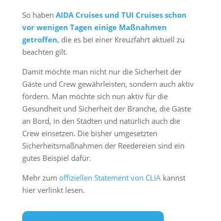
So haben
AIDA Cruises und TUI Cruises schon
vor wenigen Tagen einige Maßnahmen
getroffen
, die es bei einer Kreuzfahrt aktuell zu
beachten gilt.
Damit möchte man nicht nur die Sicherheit der
Gäste und Crew gewährleisten, sondern auch aktiv
fördern. Man möchte sich nun aktiv für die
Gesundheit und Sicherheit der Branche, die Gäste
an Bord, in den Städten und natürlich auch die
Crew einsetzen. Die bisher umgesetzten
Sicherheitsmaßnahmen der Reedereien sind ein
gutes Beispiel dafür.
Mehr zum
offiziellen Statement von CLIA
kannst
hier verlinkt lesen.