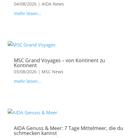
04/08/2026
|
AIDA News
mehr lesen...
MSC Grand Voyages – von Kontinent zu
Kontinent
03/08/2026
|
MSC News
mehr lesen...
AIDA Genuss & Meer: 7 Tage Mittelmeer, die du
schmecken kannst