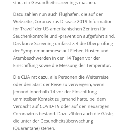
sind, ein Gesundheitsscreenings machen.
Dazu zählen nun auch Flughäfen, die auf der
Webseite „Coronavirus Disease 2019 Information
for Travel“ der US-amerikanischen Zentren für
Seuchenkontrolle und -prävention aufgeführt sind.
Das kurze Screening umfasst z.B die Überprüfung
der Symptomanamnese auf Fieber, Husten und
Atembeschwerden in den 14 Tagen vor der
Einschiffung sowie die Messung der Temperatur.
Die CLIA rät dazu, alle Personen die Weiterreise
oder den Start der Reise zu verweigern, wenn
jemand innerhalb 14 vor der Einschiffung
unmittelbar Kontakt zu jemand hatte, bei dem
Verdacht auf COVID-19 oder auf den neuartigen
Coronavirus bestand. Dazu zählen auch die Gäste,
die unter der Gesundheitsüberwachung
(Quarantäne) stehen.