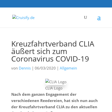
Kreuzfahrtverband CLIA
äußert sich zum
Coronavirus COVID-19
von
Dennis
|
06/03/2020
|
Allgemein
CLIA Logo
Nach dem ganzen Engagement der
verschiedenen Reedereien, hat sich nun auch
der Kreuzfahrtverband CLIA zu den aktuellen