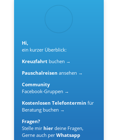
Hi,
ein kurzer Überblick:
Kreuzfahrt
buchen →
Pauschalreisen
ansehen →
Community
Facebook-Gruppen →
Kostenlosen Telefontermin
für
Beratung buchen →
Fragen?
Stelle mir
hier
deine Fragen,
Gerne auch per
Whatsapp