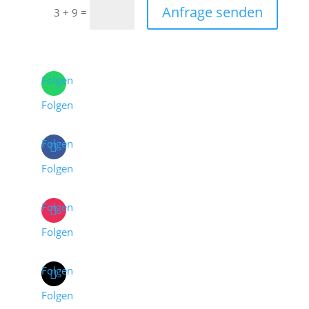
Anfrage senden
=
3 + 9
Folgen
Folgen
Folgen
Folgen
Folgen
Folgen
Folgen
Folgen