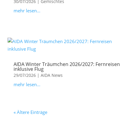
30/07/2026
|
Gemischtes
mehr lesen...
AIDA Winter Träumchen 2026/2027: Fernreisen
inklusive Flug
29/07/2026
|
AIDA News
mehr lesen...
« Ältere Einträge