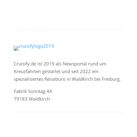
Cruisify.de ist 2019 als Newsportal rund um
Kreuzfahrten gestartet und seit 2022 ein
spezialisiertes Reisebüro in Waldkirch bei Freiburg.
Fabrik Sonntag 4A
79183 Waldkirch
Reederei-Angebote