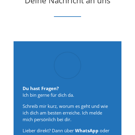
Deine Nachricht an uns
Du hast Fragen?
Ich bin gerne für dich da.
Schreib mir kurz, worum es geht und wie
ich dich am besten erreiche. Ich melde
mich persönlich bei dir.
Lieber direkt? Dann über
WhatsApp
oder