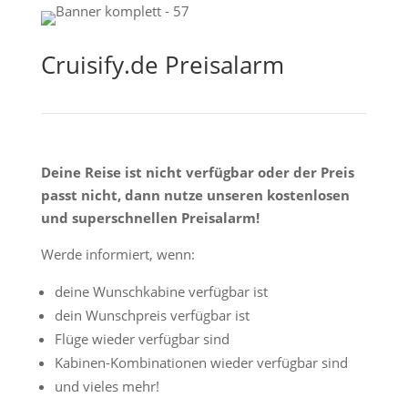
Cruisify.de Preisalarm
Deine Reise ist nicht verfügbar oder der Preis
passt nicht, dann nutze unseren kostenlosen
und superschnellen Preisalarm!
Werde informiert, wenn:
deine Wunschkabine verfügbar ist
dein Wunschpreis verfügbar ist
Flüge wieder verfügbar sind
Kabinen-Kombinationen wieder verfügbar sind
und vieles mehr!