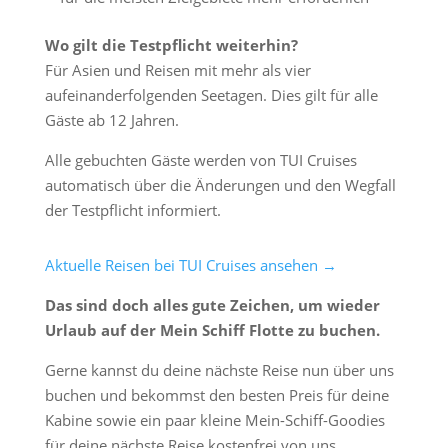
Wo gilt die Testpflicht weiterhin?
Für Asien und Reisen mit mehr als vier
aufeinanderfolgenden Seetagen. Dies gilt für alle
Gäste ab 12 Jahren.
Alle gebuchten Gäste werden von TUI Cruises
automatisch über die Änderungen und den Wegfall
der Testpflicht informiert.
Aktuelle Reisen bei TUI Cruises ansehen →
Das sind doch alles gute Zeichen, um wieder
Urlaub auf der Mein Schiff Flotte zu buchen.
Gerne kannst du deine nächste Reise nun über uns
buchen und bekommst den besten Preis für deine
Kabine sowie ein paar kleine Mein-Schiff-Goodies
für deine nächste Reise kostenfrei von uns