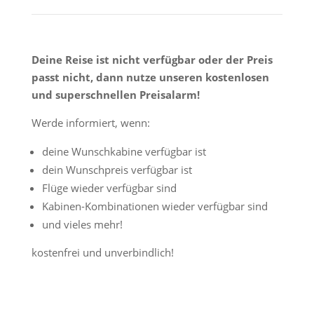
Deine Reise ist nicht verfügbar oder der Preis
passt nicht, dann nutze unseren kostenlosen
und superschnellen Preisalarm!
Werde informiert, wenn:
deine Wunschkabine verfügbar ist
dein Wunschpreis verfügbar ist
Flüge wieder verfügbar sind
Kabinen-Kombinationen wieder verfügbar sind
und vieles mehr!
kostenfrei und unverbindlich!