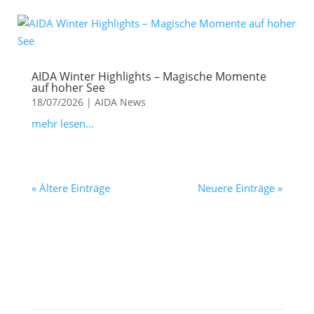
AIDA Winter Highlights – Magische Momente
auf hoher See
18/07/2026
|
AIDA News
mehr lesen...
« Ältere Einträge
Neuere Einträge »