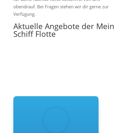
obendrauf. Bei Fragen stehen wir dir gerne zur
Verfügung.
Aktuelle Angebote der Mein
Schiff Flotte