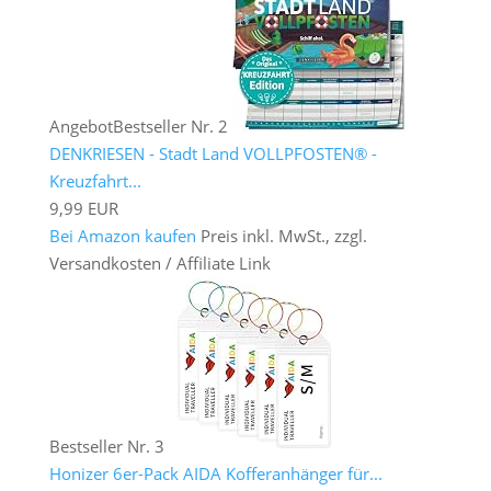
Angebot
Bestseller Nr. 2
DENKRIESEN - Stadt Land VOLLPFOSTEN® -
Kreuzfahrt...
9,99 EUR
Bei Amazon kaufen
Preis inkl. MwSt., zzgl.
Versandkosten / Affiliate Link
Bestseller Nr. 3
Honizer 6er-Pack AIDA Kofferanhänger für...