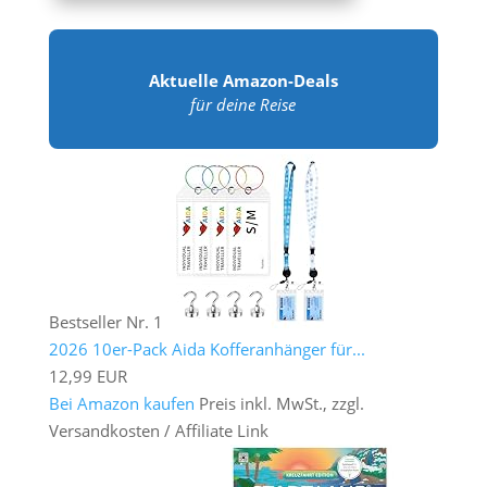
Aktuelle Amazon-Deals
für deine Reise
Bestseller Nr. 1
2026 10er-Pack Aida Kofferanhänger für...
12,99 EUR
Bei Amazon kaufen
Preis inkl. MwSt., zzgl.
Versandkosten / Affiliate Link