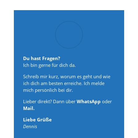
Du hast Fragen?
Ich bin gerne für dich da.
Schreib mir kurz, worum es geht und wie
ich dich am besten erreiche. Ich melde
mich persönlich bei dir.
Lieber direkt? Dann über
WhatsApp
oder
Mail.
Liebe Grüße
Dennis