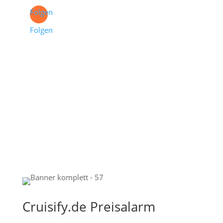
Folgen
Folgen
Cruisify.de Preisalarm