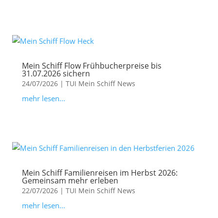
Mein Schiff Flow Frühbucherpreise bis
31.07.2026 sichern
24/07/2026
|
TUI Mein Schiff News
mehr lesen...
Mein Schiff Familienreisen im Herbst 2026:
Gemeinsam mehr erleben
22/07/2026
|
TUI Mein Schiff News
mehr lesen...