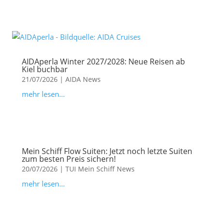
AIDAperla Winter 2027/2028: Neue Reisen ab
Kiel buchbar
21/07/2026
|
AIDA News
mehr lesen...
Mein Schiff Flow Suiten: Jetzt noch letzte Suiten
zum besten Preis sichern!
20/07/2026
|
TUI Mein Schiff News
mehr lesen...