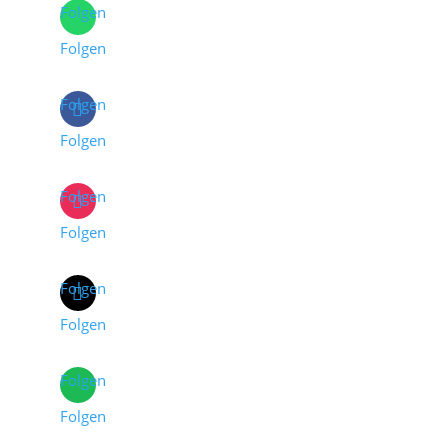
Folgen
Folgen
Folgen
Folgen
Folgen
Folgen
Folgen
Folgen
Folgen
Folgen