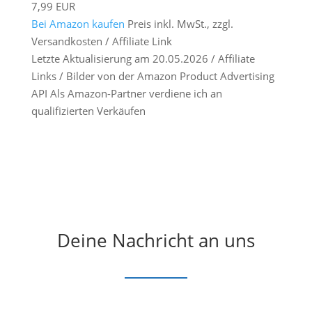
7,99 EUR
Bei Amazon kaufen
Preis inkl. MwSt., zzgl.
Versandkosten / Affiliate Link
Letzte Aktualisierung am 20.05.2026 / Affiliate
Links / Bilder von der Amazon Product Advertising
API Als Amazon-Partner verdiene ich an
qualifizierten Verkäufen
Deine Nachricht an uns