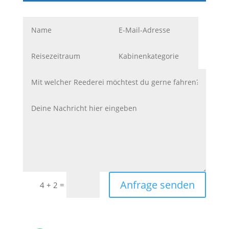
Anfrage senden
=
4 + 2