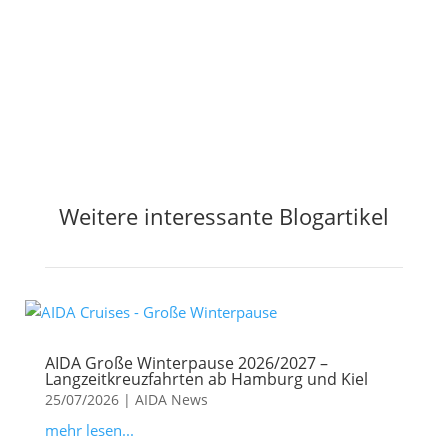
Jetzt Preisalarm aktivieren
Weitere interessante Blogartikel
AIDA Große Winterpause 2026/2027 –
Langzeitkreuzfahrten ab Hamburg und Kiel
25/07/2026
|
AIDA News
mehr lesen...