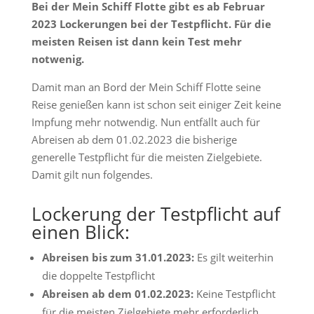
Bei der Mein Schiff Flotte gibt es ab Februar
2023 Lockerungen bei der Testpflicht. Für die
meisten Reisen ist dann kein Test mehr
notwenig.
Damit man an Bord der Mein Schiff Flotte seine
Reise genießen kann ist schon seit einiger Zeit keine
Impfung mehr notwendig. Nun entfällt auch für
Abreisen ab dem 01.02.2023 die bisherige
generelle Testpflicht für die meisten Zielgebiete.
Damit gilt nun folgendes.
Lockerung der Testpflicht auf
einen Blick:
Abreisen bis zum 31.01.2023:
Es gilt weiterhin
die doppelte Testpflicht
Abreisen ab dem 01.02.2023:
Keine Testpflicht
für die meisten Zielgebiete mehr erforderlich