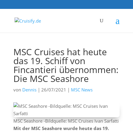
MSC Cruises hat heute
das 19. Schiff von
Fincantieri übernommen:
Die MSC Seashore
von
Dennis
|
26/07/2021
|
MSC News
MSC Seashore -Bildquelle: MSC Cruises Ivan Sarfatti
Mit der MSC Seashore wurde heute das 19.