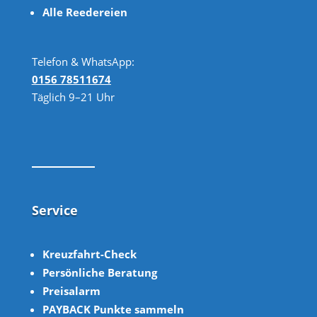
Alle Reedereien
Telefon & WhatsApp:
0156 78511674
Täglich 9–21 Uhr
Service
Kreuzfahrt-Check
Persönliche Beratung
Preisalarm
PAYBACK Punkte sammeln