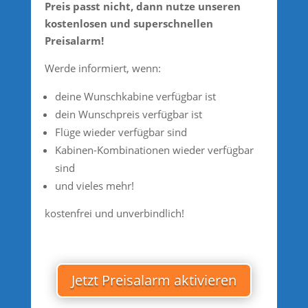
Preis passt nicht, dann nutze unseren
kostenlosen und superschnellen
Preisalarm!
Werde informiert, wenn:
deine Wunschkabine verfügbar ist
dein Wunschpreis verfügbar ist
Flüge wieder verfügbar sind
Kabinen-Kombinationen wieder verfügbar
sind
und vieles mehr!
kostenfrei und unverbindlich!
Jetzt Preisalarm aktivieren