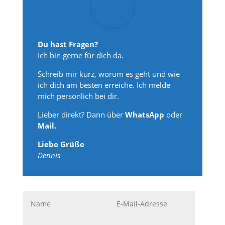
Du hast Fragen?
Ich bin gerne für dich da.
Schreib mir kurz, worum es geht und wie
ich dich am besten erreiche. Ich melde
mich persönlich bei dir.
Lieber direkt? Dann über
WhatsApp
oder
Mail.
Liebe Grüße
Dennis