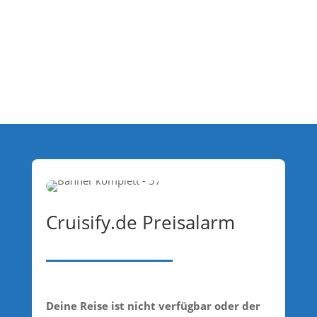
Cruisify.de Preisalarm
Deine Reise ist nicht verfügbar oder der