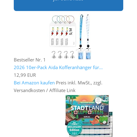
Bestseller Nr. 1
2026 10er-Pack Aida Kofferanhänger für...
12,99 EUR
Bei Amazon kaufen
Preis inkl. MwSt., zzgl.
Versandkosten / Affiliate Link