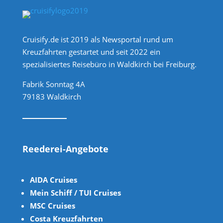
Cruisify.de ist 2019 als Newsportal rund um
Kreuzfahrten gestartet und seit 2022 ein
spezialisiertes Reisebüro in Waldkirch bei Freiburg.
Fabrik Sonntag 4A
79183 Waldkirch
Reederei-Angebote
AIDA Cruises
Mein Schiff / TUI Cruises
MSC Cruises
Costa Kreuzfahrten