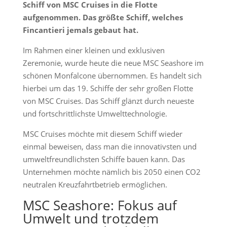
Schiff von MSC Cruises in die Flotte
aufgenommen. Das größte Schiff, welches
Fincantieri jemals gebaut hat.
Im Rahmen einer kleinen und exklusiven
Zeremonie, wurde heute die neue MSC Seashore im
schönen Monfalcone übernommen. Es handelt sich
hierbei um das 19. Schiffe der sehr großen Flotte
von MSC Cruises. Das Schiff glänzt durch neueste
und fortschrittlichste Umwelttechnologie.
MSC Cruises möchte mit diesem Schiff wieder
einmal beweisen, dass man die innovativsten und
umweltfreundlichsten Schiffe bauen kann. Das
Unternehmen möchte nämlich bis 2050 einen CO2
neutralen Kreuzfahrtbetrieb ermöglichen.
MSC Seashore: Fokus auf
Umwelt und trotzdem