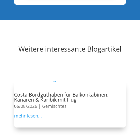
Weitere interessante Blogartikel
Costa Bordguthaben für Balkonkabinen:
Kanaren & Karibik mit Flug
06/08/2026
|
Gemischtes
mehr lesen...