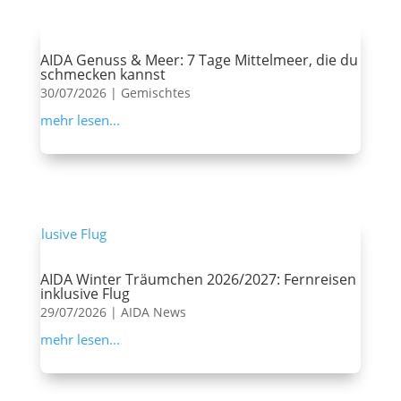
AIDA Genuss & Meer: 7 Tage Mittelmeer, die du
schmecken kannst
30/07/2026
|
Gemischtes
mehr lesen...
AIDA Winter Träumchen 2026/2027: Fernreisen
inklusive Flug
29/07/2026
|
AIDA News
mehr lesen...