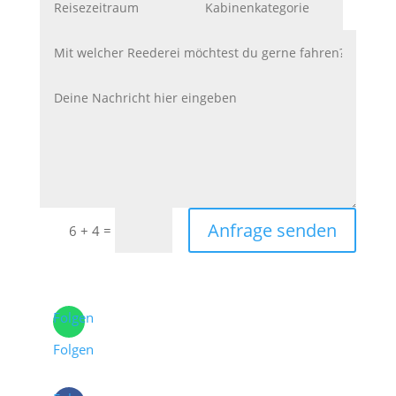
Anfrage senden
=
6 + 4
Folgen
Folgen