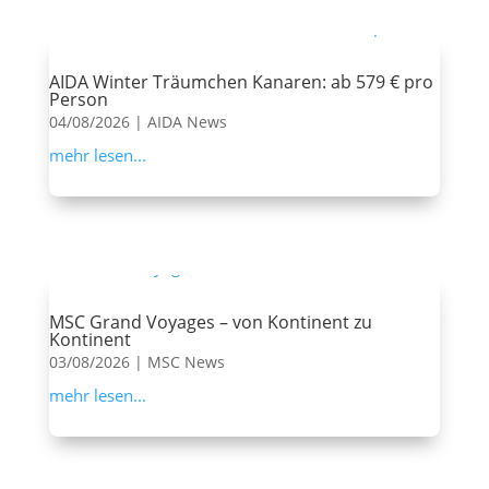
AIDA Winter Träumchen Kanaren: ab 579 € pro
Person
04/08/2026
|
AIDA News
mehr lesen...
MSC Grand Voyages – von Kontinent zu
Kontinent
03/08/2026
|
MSC News
mehr lesen...