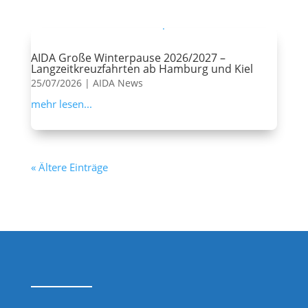
AIDA Große Winterpause 2026/2027 –
Langzeitkreuzfahrten ab Hamburg und Kiel
25/07/2026
|
AIDA News
mehr lesen...
« Ältere Einträge