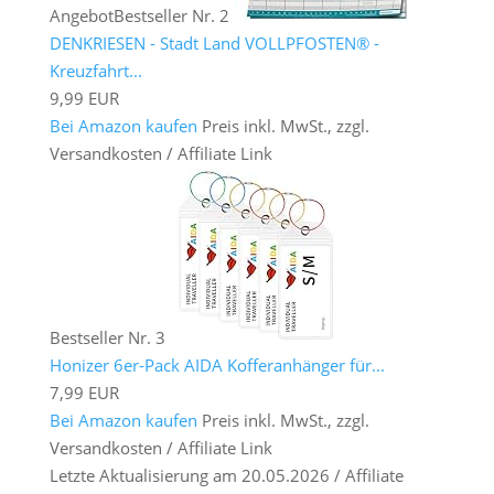
Angebot
Bestseller Nr. 2
DENKRIESEN - Stadt Land VOLLPFOSTEN® -
Kreuzfahrt...
9,99 EUR
Bei Amazon kaufen
Preis inkl. MwSt., zzgl.
Versandkosten / Affiliate Link
Bestseller Nr. 3
Honizer 6er-Pack AIDA Kofferanhänger für...
7,99 EUR
Bei Amazon kaufen
Preis inkl. MwSt., zzgl.
Versandkosten / Affiliate Link
Letzte Aktualisierung am 20.05.2026 / Affiliate