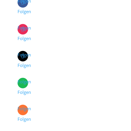
Folgen
Folgen
Folgen
Folgen
Folgen
Folgen
Folgen
Folgen
Folgen
Folgen