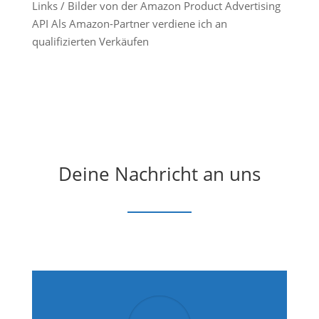
Links / Bilder von der Amazon Product Advertising
API Als Amazon-Partner verdiene ich an
qualifizierten Verkäufen
Deine Nachricht an uns