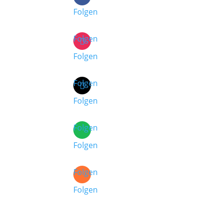
Folgen
Folgen
Folgen
Folgen
Folgen
Folgen
Folgen
Folgen
Folgen