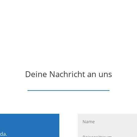
Deine Nachricht an uns
 da.