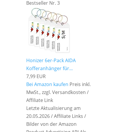
Bestseller Nr. 3
Honizer 6er-Pack AIDA
Kofferanhänger für...
7,99 EUR
Bei Amazon kaufen
Preis inkl.
MwSt., zzgl. Versandkosten /
Affiliate Link
Letzte Aktualisierung am
20.05.2026 / Affiliate Links /
Bilder von der Amazon