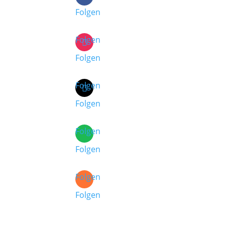
Folgen
Folgen
Folgen
Folgen
Folgen
Folgen
Folgen
Folgen
Folgen