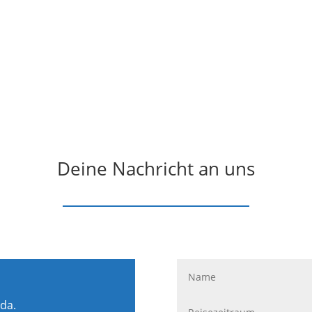
Deine Nachricht an uns
 da.