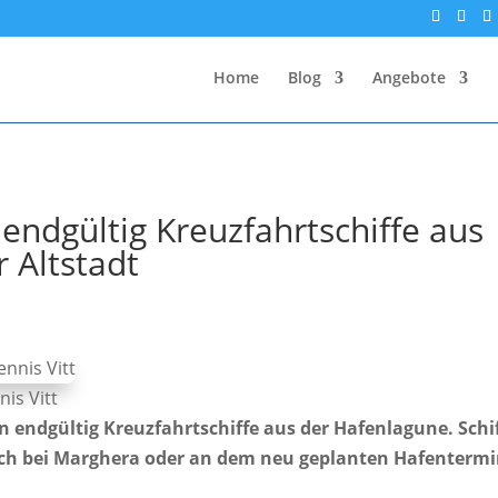
Home
Blog
Angebote
endgültig Kreuzfahrtschiffe aus
 Altstadt
nis Vitt
n endgültig Kreuzfahrtschiffe aus der Hafenlagune. Schi
och bei Marghera oder an dem neu geplanten Hafentermi