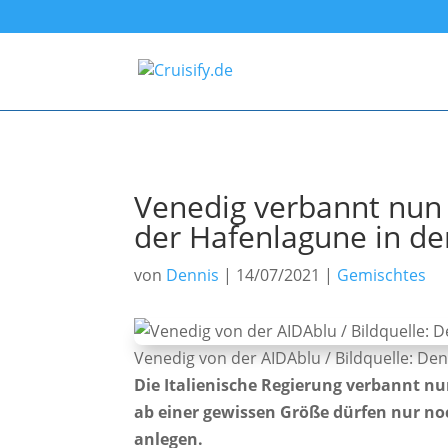
Venedig verbannt nun 
der Hafenlagune in der
von
Dennis
|
14/07/2021
|
Gemischtes
Venedig von der AIDAblu / Bildquelle: Den
Die Italienische Regierung verbannt nu
ab einer gewissen Größe dürfen nur n
anlegen.