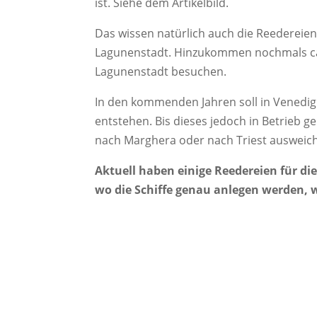
ist. Siehe dem Artikelbild.
Das wissen natürlich auch die Reedereien.
Lagunenstadt. Hinzukommen nochmals ca. 
Lagunenstadt besuchen.
In den kommenden Jahren soll in Venedig
entstehen. Bis dieses jedoch in Betrieb 
nach Marghera oder nach Triest ausweic
Aktuell haben einige Reedereien für 
wo die Schiffe genau anlegen werden, wi