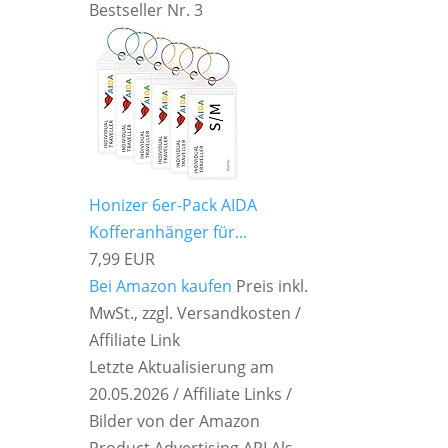
Bestseller Nr. 3
Honizer 6er-Pack AIDA
Kofferanhänger für...
7,99 EUR
Bei Amazon kaufen
Preis inkl.
MwSt., zzgl. Versandkosten /
Affiliate Link
Letzte Aktualisierung am
20.05.2026 / Affiliate Links /
Bilder von der Amazon