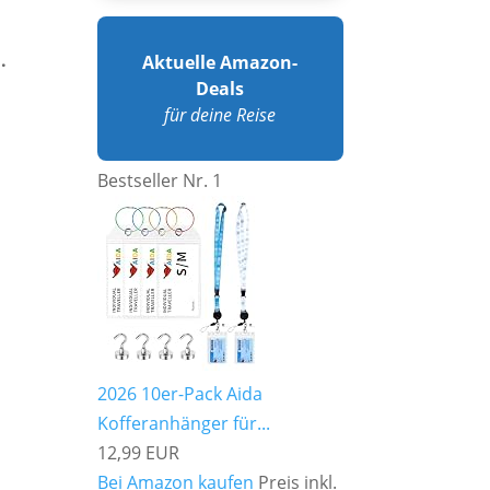
.
Aktuelle Amazon-
Deals
für deine Reise
Bestseller Nr. 1
2026 10er-Pack Aida
Kofferanhänger für...
12,99 EUR
Bei Amazon kaufen
Preis inkl.