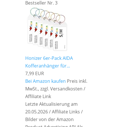
Bestseller Nr. 3
Honizer 6er-Pack AIDA
Kofferanhänger für...
7,99 EUR
Bei Amazon kaufen
Preis inkl.
MwSt., zzgl. Versandkosten /
Affiliate Link
Letzte Aktualisierung am
20.05.2026 / Affiliate Links /
Bilder von der Amazon