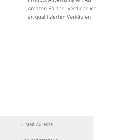
Product Advertising API Als
Amazon-Partner verdiene ich
an qualifizierten Verkäufen