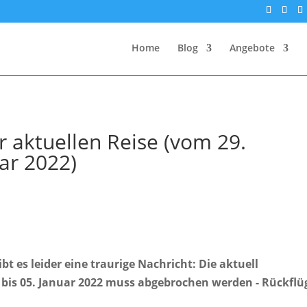
Home
Blog
Angebote
 aktuellen Reise (vom 29.
ar 2022)
bt es leider eine traurige Nachricht: Die aktuell
bis 05. Januar 2022 muss abgebrochen werden - Rückflü