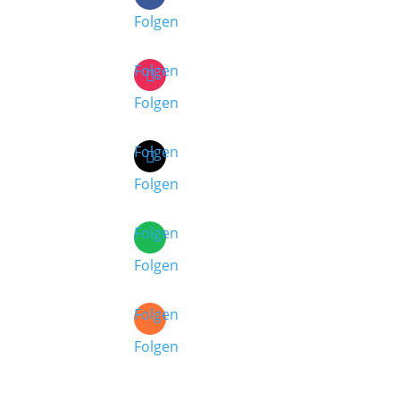
Folgen
Folgen
Folgen
Folgen
Folgen
Folgen
Folgen
Folgen
Folgen